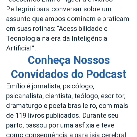
Pellegrini para conversar sobre um
assunto que ambos dominam e praticam
em suas rotinas: “Acessibilidade e
Tecnologia na era da Inteligência
Artificial”.
Conheça Nossos
Convidados do Podcast
Emílio é jornalista, psicólogo,
psicanalista, cientista, teólogo, escritor,
dramaturgo e poeta brasileiro, com mais
de 119 livros publicados. Durante seu
parto, passou por uma asfixia e teve
como consequência a paralisia cerebral,