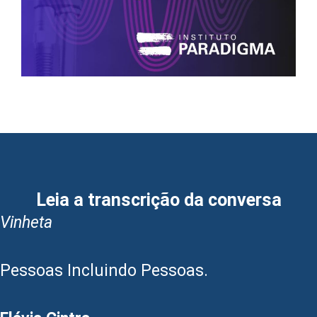
Leia a transcrição da conversa
Vinheta
Pessoas Incluindo Pessoas.