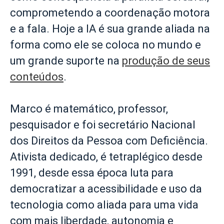
comprometendo a coordenação motora
e a fala. Hoje a IA é sua grande aliada na
forma como ele se coloca no mundo e
um grande suporte na
produção de seus
conteúdos
.
Marco é matemático, professor,
pesquisador e foi secretário Nacional
dos Direitos da Pessoa com Deficiência.
Ativista dedicado, é tetraplégico desde
1991, desde essa época luta para
democratizar a acessibilidade e uso da
tecnologia como aliada para uma vida
com mais liberdade, autonomia e