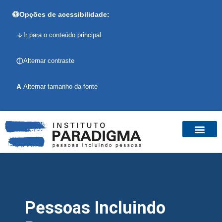
Opções de acessibilidade:
Ir para o conteúdo principal
Alternar contraste
A
Alternar tamanho da fonte
Pessoas Incluindo