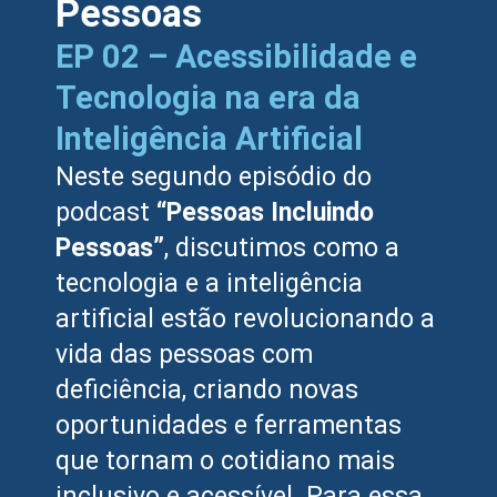
Pessoas
EP 02 – Acessibilidade e
Tecnologia na era da
Inteligência Artificial
Neste segundo episódio do
podcast
“Pessoas Incluindo
Pessoas”
, discutimos como a
tecnologia e a inteligência
artificial estão revolucionando a
vida das pessoas com
deficiência, criando novas
oportunidades e ferramentas
que tornam o cotidiano mais
inclusivo e acessível. Para essa