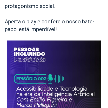
protagonismo social.
Aperta o play e confere o nosso bate-
papo, está imperdível!