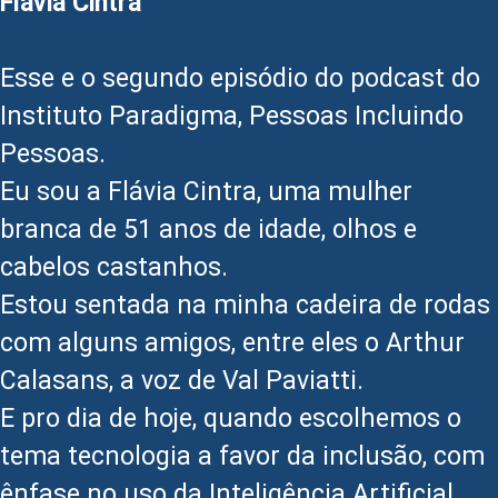
Flávia Cintra
Esse e o segundo episódio do podcast do
Instituto Paradigma, Pessoas Incluindo
Pessoas.
Eu sou a Flávia Cintra, uma mulher
branca de 51 anos de idade, olhos e
cabelos castanhos.
Estou sentada na minha cadeira de rodas
com alguns amigos, entre eles o Arthur
Calasans, a voz de Val Paviatti.
E pro dia de hoje, quando escolhemos o
tema tecnologia a favor da inclusão, com
ênfase no uso da Inteligência Artificial