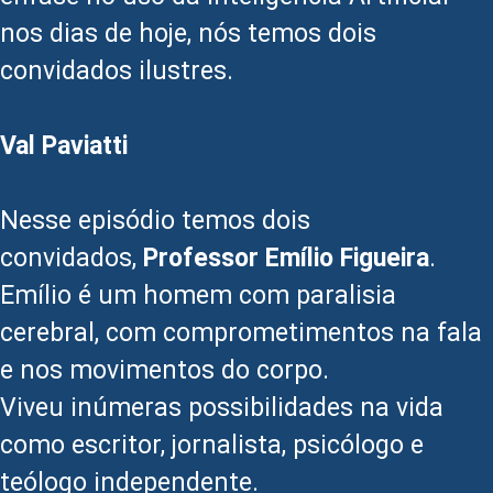
nos dias de hoje, nós temos dois
convidados ilustres.
Val Paviatti
Nesse episódio temos dois
convidados,
Professor Emílio Figueira
.
Emílio é um homem com paralisia
cerebral, com comprometimentos na fala
e nos movimentos do corpo.
Viveu inúmeras possibilidades na vida
como escritor, jornalista, psicólogo e
teólogo independente.