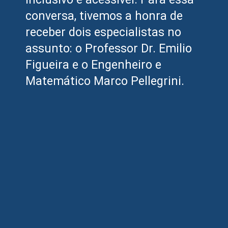
conversa, tivemos a honra de
receber dois especialistas no
assunto: o Professor Dr. Emilio
Figueira e o Engenheiro e
Matemático Marco Pellegrini.