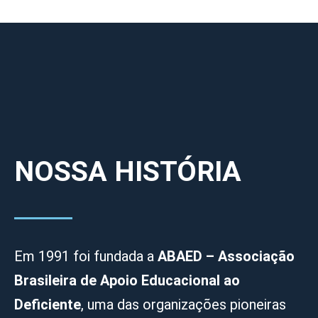
NOSSA HISTÓRIA
Em 1991 foi fundada a
ABAED – Associação
Brasileira de Apoio Educacional ao
Deficiente
, uma das organizações pioneiras