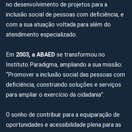
no desenvolvimento de projetos para a
inclusão social de pessoas com deficiência, e
com a sua atuação voltada para além do
atendimento especializado.
Em
2003, a ABAED
se transformou no
Instituto Paradigma, ampliando a sua missão:
“Promover a inclusão social das pessoas com
deficiência, construindo soluções e serviços
para ampliar o exercício da cidadania”.
O sonho de contribuir para a equiparação de
oportunidades e acessibilidade plena para as