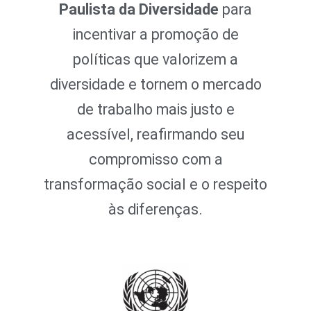
Paulista da Diversidade
para
incentivar a promoção de
políticas que valorizem a
diversidade e tornem o mercado
de trabalho mais justo e
acessível, reafirmando seu
compromisso com a
transformação social e o respeito
às diferenças.