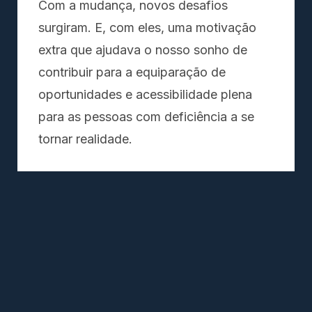
Com a mudança, novos desafios
surgiram. E, com eles, uma motivação
extra que ajudava o nosso sonho de
contribuir para a equiparação de
oportunidades e acessibilidade plena
para as pessoas com deficiência a se
tornar realidade.