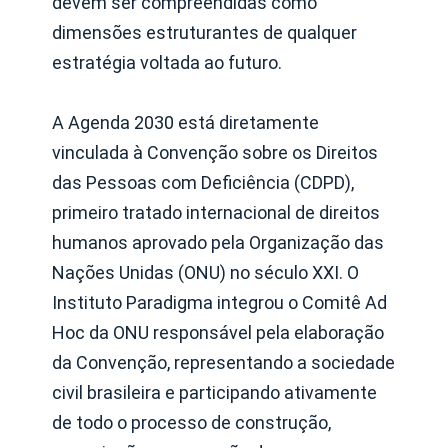
devem ser compreendidas como
dimensões estruturantes de qualquer
estratégia voltada ao futuro.
A Agenda 2030 está diretamente
vinculada à Convenção sobre os Direitos
das Pessoas com Deficiência (CDPD),
primeiro tratado internacional de direitos
humanos aprovado pela Organização das
Nações Unidas (ONU) no século XXI. O
Instituto Paradigma integrou o Comitê Ad
Hoc da ONU responsável pela elaboração
da Convenção, representando a sociedade
civil brasileira e participando ativamente
de todo o processo de construção,