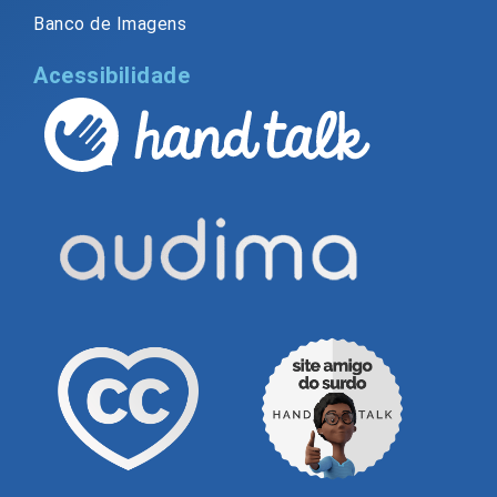
Banco de Imagens
Acessibilidade