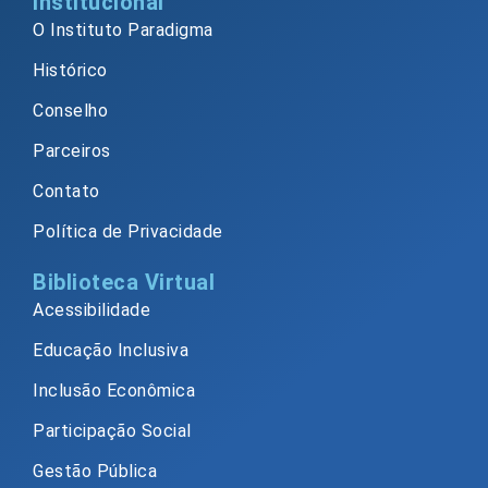
Institucional
O Instituto Paradigma
Histórico
Conselho
Parceiros
Contato
Política de Privacidade
Biblioteca Virtual
Acessibilidade
Educação Inclusiva
Inclusão Econômica
Participação Social
Gestão Pública