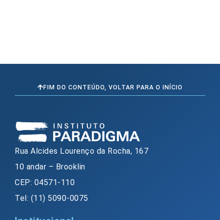
FIM DO CONTEÚDO, VOLTAR PARA O INÍCIO
Rua Alcides Lourenço da Rocha, 167
10 andar – Brooklin
CEP: 04571-110
Tel: (11) 5090-0075