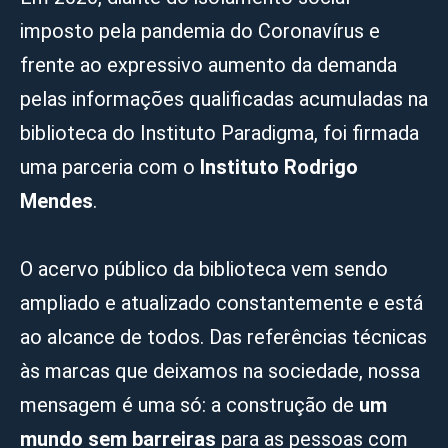
imposto pela pandemia do Coronavírus e
frente ao expressivo aumento da demanda
pelas informações qualificadas acumuladas na
biblioteca do Instituto Paradigma, foi firmada
uma parceria com o
Instituto Rodrigo
Mendes
.
O acervo público da biblioteca vem sendo
ampliado e atualizado constantemente e está
ao alcance de todos. Das referências técnicas
às marcas que deixamos na sociedade, nossa
mensagem é uma só: a construção de
um
mundo sem barreiras
para as pessoas com