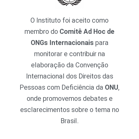
O Instituto foi aceito como
membro do
Comitê Ad Hoc de
ONGs Internacionais
para
monitorar e contribuir na
elaboração da Convenção
Internacional dos Direitos das
Pessoas com Deficiência da
ONU
,
onde promovemos debates e
esclarecimentos sobre o tema no
Brasil.