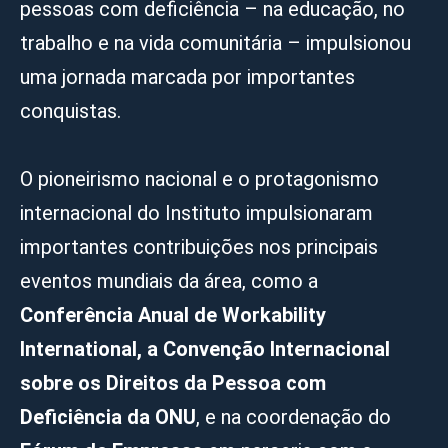
pessoas com deficiência – na educação, no
trabalho e na vida comunitária – impulsionou
uma jornada marcada por importantes
conquistas.
O pioneirismo nacional e o protagonismo
internacional do Instituto impulsionaram
importantes contribuições nos principais
eventos mundiais da área, como a
Conferência Anual de Workability
International, a Convenção Internacional
sobre os Direitos da Pessoa com
Deficiência da ONU
, e na coordenação do