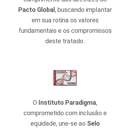
Pacto Global
, buscando implantar
em sua rotina os valores
fundamentais e os compromissos
deste tratado.
O
Instituto Paradigma
,
comprometido com inclusão e
equidade, une-se ao
Selo