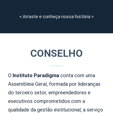
< Arraste e conheça nossa história >
CONSELHO
O
Instituto Paradigma
conta com uma
Assembleia Geral, formada por lideranças
do terceiro setor, empreendedores e
executivos comprometidos com a
qualidade da gestão institucional, a serviço