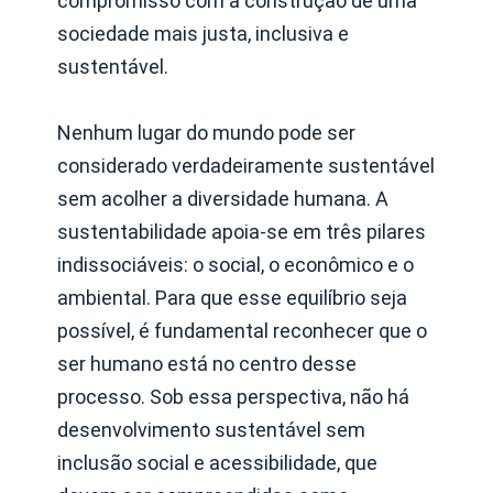
compromisso com a construção de uma
sociedade mais justa, inclusiva e
sustentável.
Nenhum lugar do mundo pode ser
considerado verdadeiramente sustentável
sem acolher a diversidade humana. A
sustentabilidade apoia-se em três pilares
indissociáveis: o social, o econômico e o
ambiental. Para que esse equilíbrio seja
possível, é fundamental reconhecer que o
ser humano está no centro desse
processo. Sob essa perspectiva, não há
desenvolvimento sustentável sem
inclusão social e acessibilidade, que