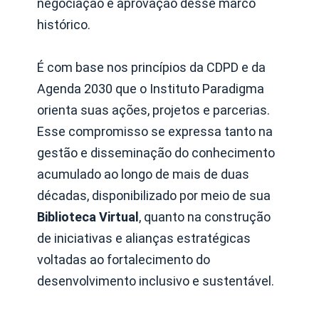
negociação e aprovação desse marco
histórico.
É com base nos princípios da CDPD e da
Agenda 2030 que o Instituto Paradigma
orienta suas ações, projetos e parcerias.
Esse compromisso se expressa tanto na
gestão e disseminação do conhecimento
acumulado ao longo de mais de duas
décadas, disponibilizado por meio de sua
Biblioteca Virtual
, quanto na construção
de iniciativas e alianças estratégicas
voltadas ao fortalecimento do
desenvolvimento inclusivo e sustentável.