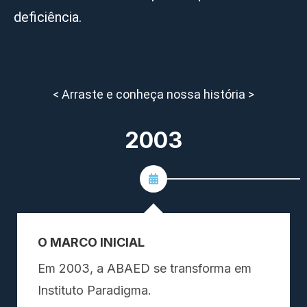
deficiência.
< Arraste e conheça nossa história >
2003
O MARCO INICIAL
Em 2003, a ABAED se transforma em
Instituto Paradigma.