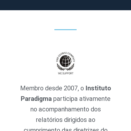
Membro desde 2007, o
Instituto
Paradigma
participa ativamente
no acompanhamento dos
relatórios dirigidos ao
cumprimento das diretrizes do