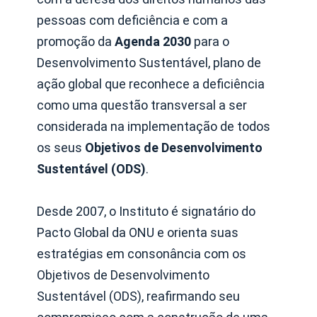
pessoas com deficiência e com a
promoção da
Agenda 2030
para o
Desenvolvimento Sustentável, plano de
ação global que reconhece a deficiência
como uma questão transversal a ser
considerada na implementação de todos
os seus
Objetivos de Desenvolvimento
Sustentável (ODS)
.
Desde 2007, o Instituto é signatário do
Pacto Global da ONU e orienta suas
estratégias em consonância com os
Objetivos de Desenvolvimento
Sustentável (ODS), reafirmando seu