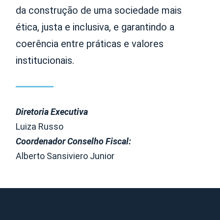
da construção de uma sociedade mais
ética, justa e inclusiva, e garantindo a
coerência entre práticas e valores
institucionais.
Diretoria Executiva
Luiza Russo
Coordenador Conselho Fiscal:
Alberto Sansiviero Junior