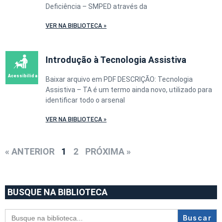
Deficiência – SMPED através da
VER NA BIBLIOTECA »
Introdução à Tecnologia Assistiva
Baixar arquivo em PDF DESCRIÇÃO: Tecnologia
Assistiva – TA é um termo ainda novo, utilizado para
identificar todo o arsenal
VER NA BIBLIOTECA »
« ANTERIOR
1
2
PRÓXIMA »
BUSQUE NA BIBLIOTECA
Search
for: