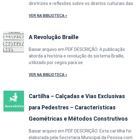
diretrizes e reflexões sobre os direitos culturais das
VER NA BIBLIOTECA »
A Revolução Braille
Baixar arquivo em PDF DESCRIÇÃO: A publicação
aborda a história e revolução do sistema Braille,
utilizado por cegos para se
VER NA BIBLIOTECA »
Cartilha – Calçadas e Vias Exclusivas
para Pedestres – Características
Geométricas e Métodos Construtivos
Baixar arquivo em PDF DESCRIÇÃO: Esta cartilha foi
elaborada pela Secretaria Municipal da Pessoa com