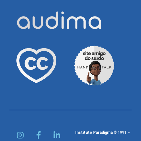
Instituto Paradigma ©
1991 –