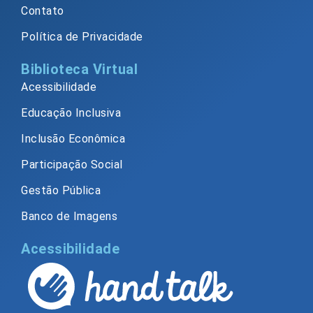
Contato
Política de Privacidade
Biblioteca Virtual
Acessibilidade
Educação Inclusiva
Inclusão Econômica
Participação Social
Gestão Pública
Banco de Imagens
Acessibilidade