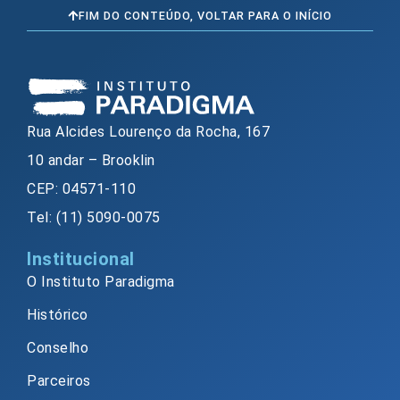
FIM DO CONTEÚDO, VOLTAR PARA O INÍCIO
Rua Alcides Lourenço da Rocha, 167
10 andar – Brooklin
CEP: 04571-110
Tel: (11) 5090-0075
Institucional
O Instituto Paradigma
Histórico
Conselho
Parceiros