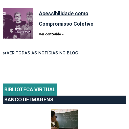
Acessibilidade como
Compromisso Coletivo
Ver conteúdo »
VER TODAS AS NOTÍCIAS NO BLOG
BIBLIOTECA VIRTUAL
BANCO DE IMAGENS