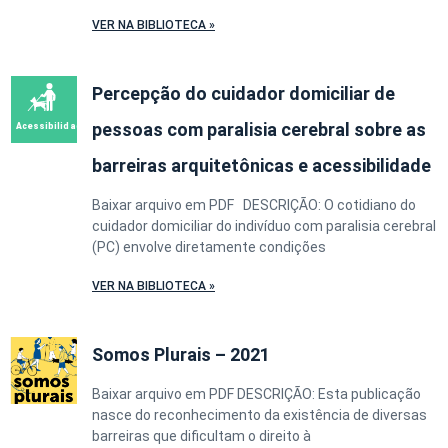
VER NA BIBLIOTECA »
Percepção do cuidador domiciliar de
pessoas com paralisia cerebral sobre as
barreiras arquitetônicas e acessibilidade
Baixar arquivo em PDF DESCRIÇÃO: O cotidiano do
cuidador domiciliar do indivíduo com paralisia cerebral
(PC) envolve diretamente condições
VER NA BIBLIOTECA »
Somos Plurais – 2021
Baixar arquivo em PDF DESCRIÇÃO: Esta publicação
nasce do reconhecimento da existência de diversas
barreiras que dificultam o direito à