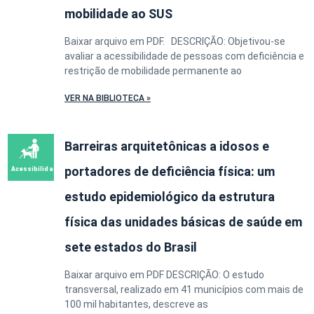
mobilidade ao SUS
Baixar arquivo em PDF. DESCRIÇÃO: Objetivou-se
avaliar a acessibilidade de pessoas com deficiência e
restrição de mobilidade permanente ao
VER NA BIBLIOTECA »
Barreiras arquitetônicas a idosos e
portadores de deficiência física: um
estudo epidemiológico da estrutura
física das unidades básicas de saúde em
sete estados do Brasil
Baixar arquivo em PDF DESCRIÇÃO: O estudo
transversal, realizado em 41 municípios com mais de
100 mil habitantes, descreve as