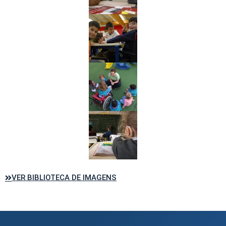
VER BIBLIOTECA DE IMAGENS