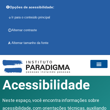
Opções de acessibilidade:
Ir para o conteúdo principal
Alternar contraste
A
Alternar tamanho da fonte
Acessibilidade
Neste espaço, você encontra informações sobre
acessibilidade, com orientações técnicas, auxiliando