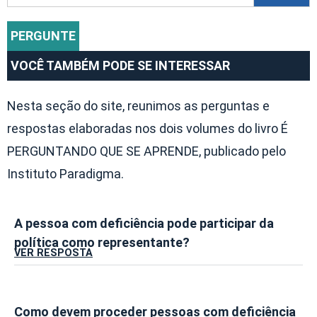
PERGUNTE
VOCÊ TAMBÉM PODE SE INTERESSAR
Nesta seção do site, reunimos as perguntas e
respostas elaboradas nos dois volumes do livro É
PERGUNTANDO QUE SE APRENDE, publicado pelo
Instituto Paradigma.
A pessoa com deficiência pode participar da
política como representante?
VER RESPOSTA
Como devem proceder pessoas com deficiência