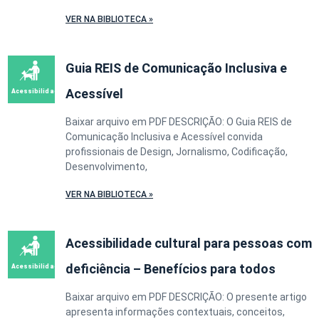
VER NA BIBLIOTECA »
Guia REIS de Comunicação Inclusiva e
Acessível
Baixar arquivo em PDF DESCRIÇÃO: O Guia REIS de
Comunicação Inclusiva e Acessível convida
profissionais de Design, Jornalismo, Codificação,
Desenvolvimento,
VER NA BIBLIOTECA »
Acessibilidade cultural para pessoas com
deficiência – Benefícios para todos
Baixar arquivo em PDF DESCRIÇÃO: O presente artigo
apresenta informações contextuais, conceitos,