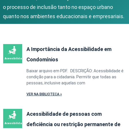
o processo de inclusão tanto no espaço urbano
quanto nos ambientes educacionais e empresariais.
A Importância da Acessibilidade em
Condomínios
Baixar arquivo em PDF. DESCRIÇÃO: Acessibilidade é
condição para a cidadania. Permitir que todas as
pessoas, inclusive aquelas com
VER NA BIBLIOTECA »
Acessibilidade de pessoas com
deficiência ou restrição permanente de