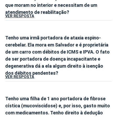
que moram no interior e necessitam de um
atendimento de reabilitação?
VER RESPOSTA
Tenho uma irmã portadora de ataxia espino-
cerebelar. Ela mora em Salvador e é proprietária
de um carro com débitos de ICMS e IPVA. O fato
de ser portadora de doença incapacitante e
degenerativa dá a ela algum direito à isenção
dos débitos pendentes?
VER RESPOSTA
Tenho uma filha de 1 ano portadora de fibrose
cística (mucoviscidose) e, por isso, gasto muito
com medicamentos. Tenho direito à dedução