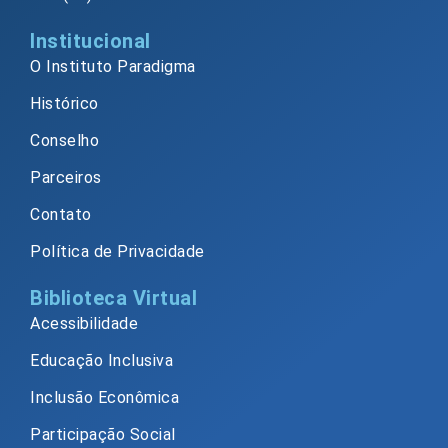
Institucional
O Instituto Paradigma
Histórico
Conselho
Parceiros
Contato
Política de Privacidade
Biblioteca Virtual
Acessibilidade
Educação Inclusiva
Inclusão Econômica
Participação Social