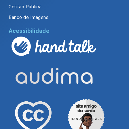
Gestão Pública
Banco de Imagens
Acessibilidade