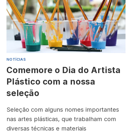
NOTÍCIAS
Comemore o Dia do Artista
Plástico com a nossa
seleção
Seleção com alguns nomes importantes
nas artes plásticas, que trabalham com
diversas técnicas e materiais