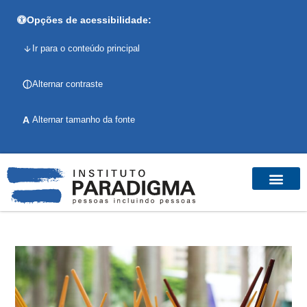
Opções de acessibilidade:
Ir para o conteúdo principal
Alternar contraste
A
Alternar tamanho da fonte