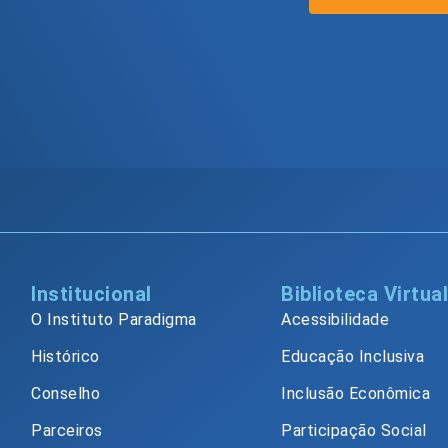
Institucional
Biblioteca Virtua
O Instituto Paradigma
Acessibilidade
Histórico
Educação Inclusiva
Conselho
Inclusão Econômica
Parceiros
Participação Social