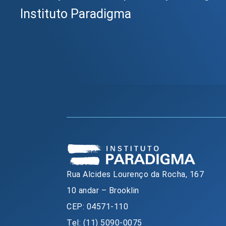
Instituto Paradigma
Rua Alcides Lourenço da Rocha, 167
10 andar – Brooklin
CEP: 04571-110
Tel: (11) 5090-0075