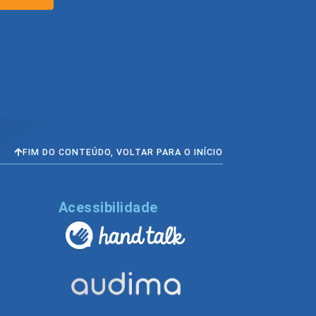
FIM DO CONTEÚDO, VOLTAR PARA O INÍCIO
l
Acessibilidade