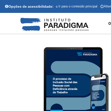
Opções de acessibilidade:
Ir para o conteúdo principal
Alter
O