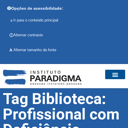
Opções de acessibilidade:
Ir para o conteúdo principal
Alternar contraste
A
Alternar tamanho da fonte
Tag Biblioteca:
Profissional com