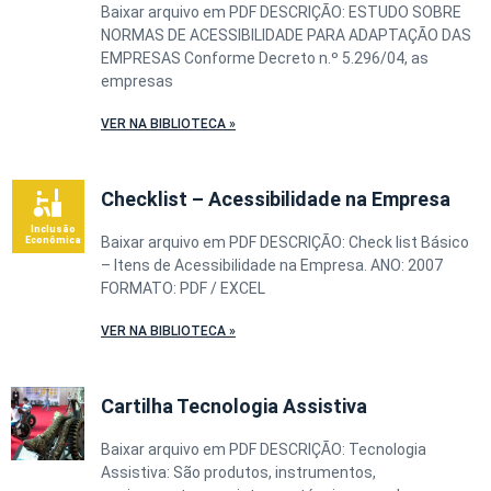
Baixar arquivo em PDF DESCRIÇÃO: ESTUDO SOBRE
NORMAS DE ACESSIBILIDADE PARA ADAPTAÇÃO DAS
EMPRESAS Conforme Decreto n.º 5.296/04, as
empresas
VER NA BIBLIOTECA »
Checklist – Acessibilidade na Empresa
Baixar arquivo em PDF DESCRIÇÃO: Check list Básico
– Itens de Acessibilidade na Empresa. ANO: 2007
FORMATO: PDF / EXCEL
VER NA BIBLIOTECA »
Cartilha Tecnologia Assistiva
Baixar arquivo em PDF DESCRIÇÃO: Tecnologia
Assistiva: São produtos, instrumentos,