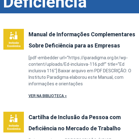
Deficiência
Manual de Informações Complementares
Sobre Deficiência para as Empresas
[pdf-embedder url=”https://iparadigma.org.br/wp-
content/uploads/Ed-incluisva-116.pdf” title=”Ed
incluisva 116″] Baixar arquivo em PDF DESCRIÇÃO: O
Instituto Paradigma elaborou este Manual, com
informações e orientações
VER NA BIBLIOTECA »
Cartilha de Inclusão da Pessoa com
Deficiência no Mercado de Trabalho