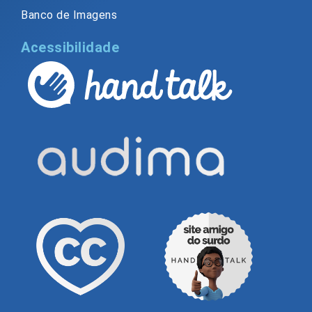
Banco de Imagens
Acessibilidade