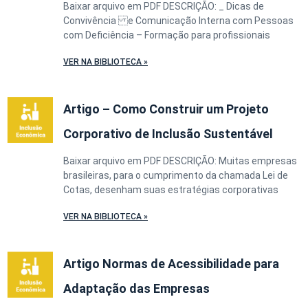
Baixar arquivo em PDF DESCRIÇÃO: _ Dicas de
Convivência e Comunicação Interna com Pessoas
com Deficiência – Formação para profissionais
VER NA BIBLIOTECA »
Artigo – Como Construir um Projeto
Corporativo de Inclusão Sustentável
Baixar arquivo em PDF DESCRIÇÃO: Muitas empresas
brasileiras, para o cumprimento da chamada Lei de
Cotas, desenham suas estratégias corporativas
VER NA BIBLIOTECA »
Artigo Normas de Acessibilidade para
Adaptação das Empresas