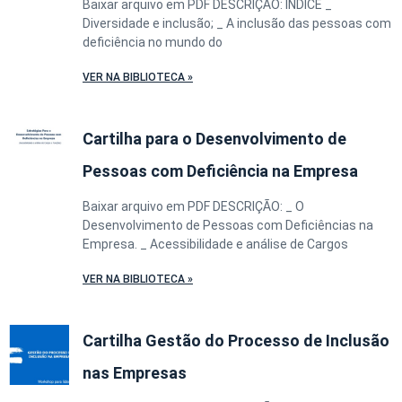
Baixar arquivo em PDF DESCRIÇÃO: ÍNDICE _
Diversidade e inclusão; _ A inclusão das pessoas com
deficiência no mundo do
VER NA BIBLIOTECA »
Cartilha para o Desenvolvimento de
Pessoas com Deficiência na Empresa
Baixar arquivo em PDF DESCRIÇÃO: _ O
Desenvolvimento de Pessoas com Deficiências na
Empresa. _ Acessibilidade e análise de Cargos
VER NA BIBLIOTECA »
Cartilha Gestão do Processo de Inclusão
nas Empresas