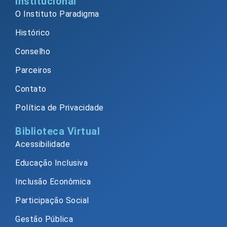
Institucional
O Instituto Paradigma
Histórico
Conselho
Parceiros
Contato
Política de Privacidade
Biblioteca Virtual
Acessibilidade
Educação Inclusiva
Inclusão Econômica
Participação Social
Gestão Pública