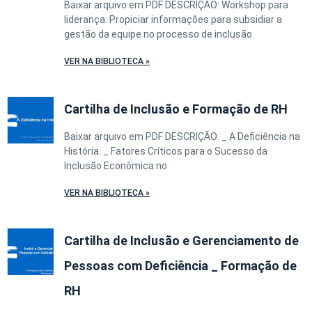
Baixar arquivo em PDF DESCRIÇÃO: Workshop para
liderança: Propiciar informações para subsidiar a
gestão da equipe no processo de inclusão
VER NA BIBLIOTECA »
Cartilha de Inclusão e Formação de RH
Baixar arquivo em PDF DESCRIÇÃO: _ A Deficiência na
História. _ Fatores Críticos para o Sucesso da
Inclusão Econômica no
VER NA BIBLIOTECA »
Cartilha de Inclusão e Gerenciamento de
Pessoas com Deficiência _ Formação de
RH