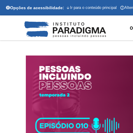
Opções de acessibilidade:
Ir para o conteúdo principal
Alter
O