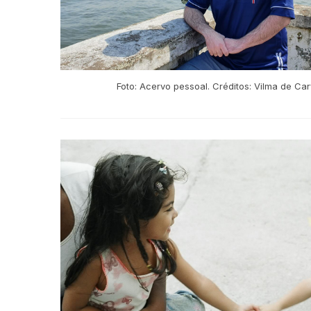
Foto: Acervo pessoal. Créditos: Vilma de Ca