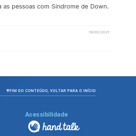
ra as pessoas com Síndrome de Down.
19/03/2021
FIM DO CONTEÚDO, VOLTAR PARA O INÍCIO
l
Acessibilidade