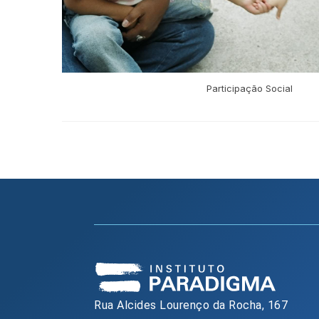
Participação Social
Rua Alcides Lourenço da Rocha, 167