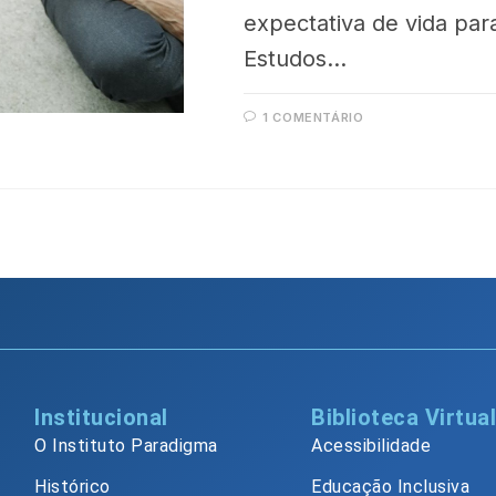
expectativa de vida pa
Estudos…
1 COMENTÁRIO
Institucional
Biblioteca Virtua
O Instituto Paradigma
Acessibilidade
Histórico
Educação Inclusiva