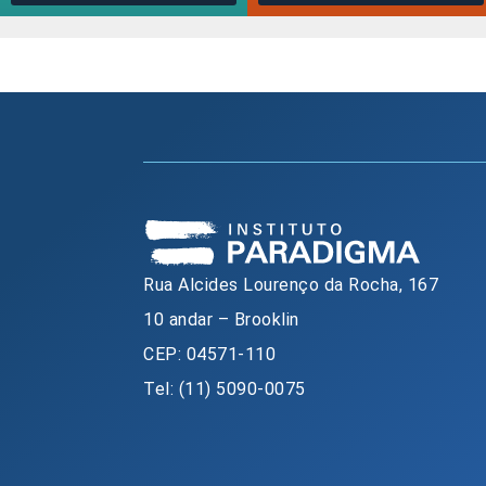
Rua Alcides Lourenço da Rocha, 167
10 andar – Brooklin
CEP: 04571-110
Tel: (11) 5090-0075