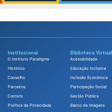
Institucional
Biblioteca Virtua
O Instituto Paradigma
Acessibilidade
Histórico
Educação Inclusiva
Conselho
Inclusão Econômica
Parceiros
Participação Social
Contato
Gestão Pública
Política de Privacidade
Banco de Imagens