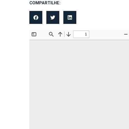
COMPARTILHE: