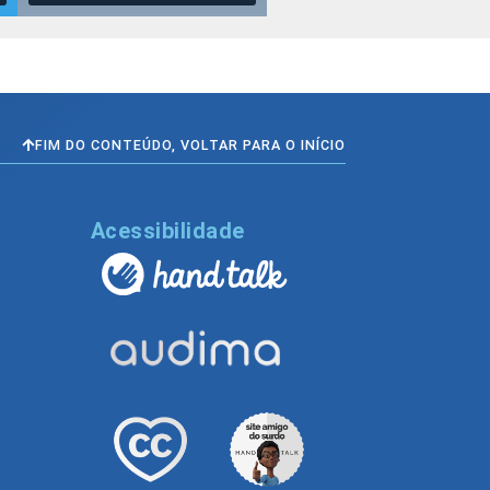
FIM DO CONTEÚDO, VOLTAR PARA O INÍCIO
l
Acessibilidade