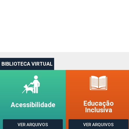
BIBLIOTECA VIRTUAL
Educação
Acessibilidade
Inclusiva
VER ARQUIVOS
VER ARQUIVOS