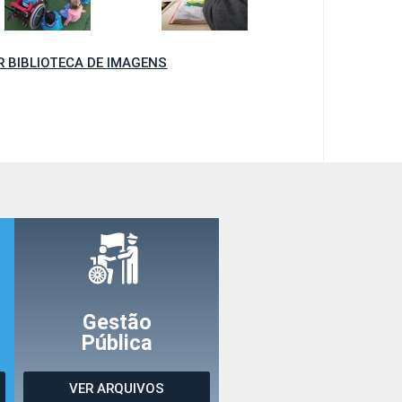
R BIBLIOTECA DE IMAGENS
Gestão
Pública
VER ARQUIVOS