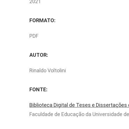
2021
FORMATO:
PDF
AUTOR:
Rinaldo Voltolini
FONTE:
Biblioteca Digital de Teses e Dissertações
Faculdade de Educação da Universidade de