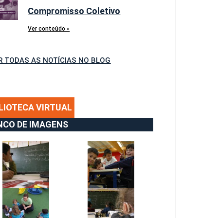
Compromisso Coletivo
Ver conteúdo »
R TODAS AS NOTÍCIAS NO BLOG
LIOTECA VIRTUAL
NCO DE IMAGENS