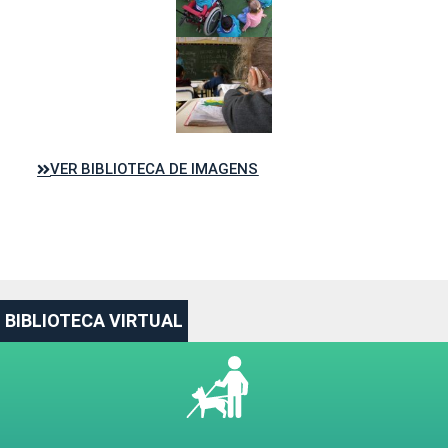
VER BIBLIOTECA DE IMAGENS
BIBLIOTECA VIRTUAL