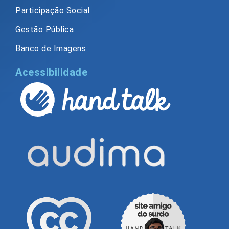
Participação Social
Gestão Pública
Banco de Imagens
Acessibilidade