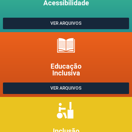
Acessibilidade
VER ARQUIVOS
Educação
Inclusiva
VER ARQUIVOS
Inclusão