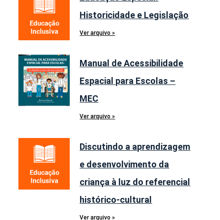
Historicidade e Legislação
Ver arquivo »
Manual de Acessibilidade
Espacial para Escolas –
MEC
Ver arquivo »
Discutindo a aprendizagem
e desenvolvimento da
criança à luz do referencial
histórico-cultural
Ver arquivo »