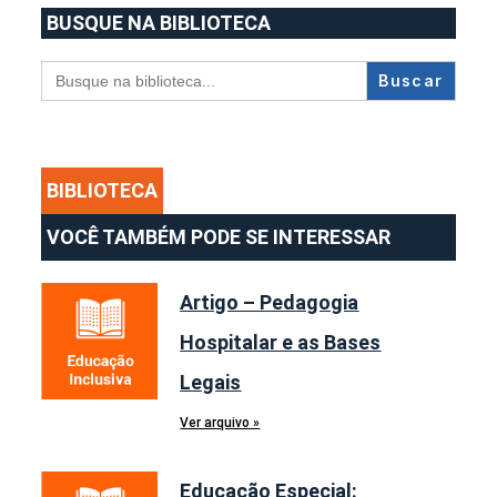
BUSQUE NA BIBLIOTECA
Search
for:
BIBLIOTECA
VOCÊ TAMBÉM PODE SE INTERESSAR
Artigo – Pedagogia
Hospitalar e as Bases
Legais
Ver arquivo »
Educação Especial: