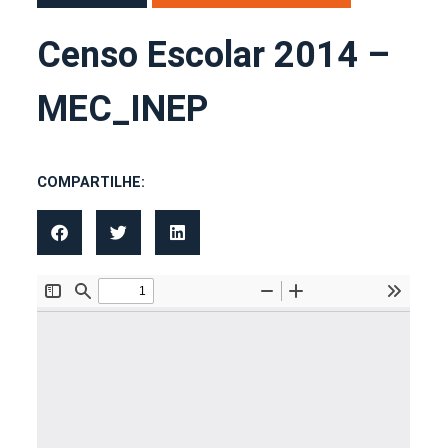
Censo Escolar 2014 –
MEC_INEP
COMPARTILHE: