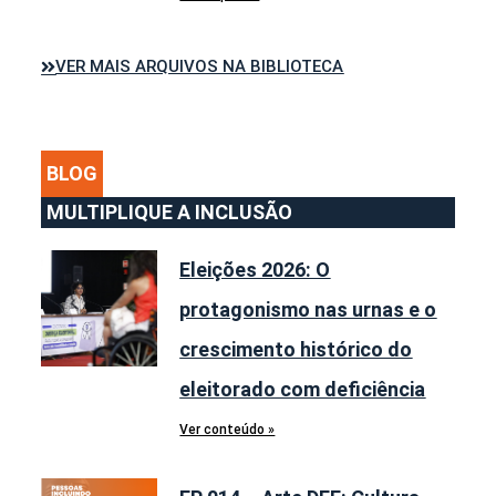
VER MAIS ARQUIVOS NA BIBLIOTECA
BLOG
MULTIPLIQUE A INCLUSÃO
Eleições 2026: O
protagonismo nas urnas e o
crescimento histórico do
eleitorado com deficiência
Ver conteúdo »