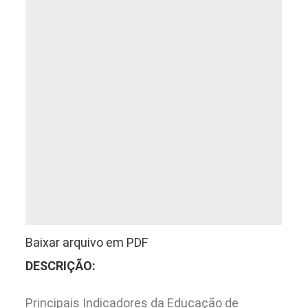
Baixar arquivo em PDF
DESCRIÇÃO:
Principais Indicadores da Educação de