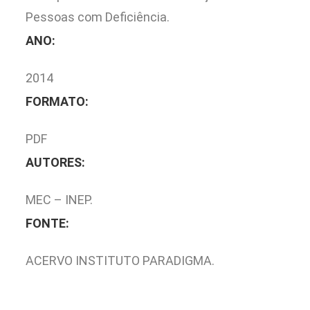
Pessoas com Deficiência.
ANO:
2014
FORMATO:
PDF
AUTORES:
MEC – INEP.
FONTE:
ACERVO INSTITUTO PARADIGMA.