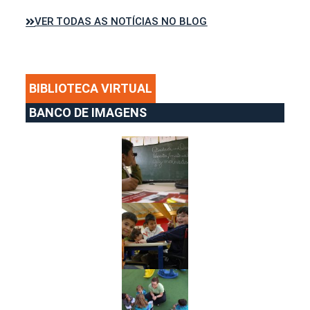
VER TODAS AS NOTÍCIAS NO BLOG
BIBLIOTECA VIRTUAL
BANCO DE IMAGENS