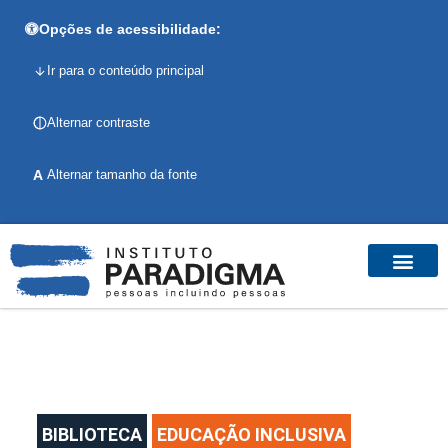
Opções de acessibilidade:
Ir para o conteúdo principal
Alternar contraste
A
Alternar tamanho da fonte
BIBLIOTECA
EDUCAÇÃO INCLUSIVA