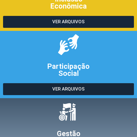
Econômica
VER ARQUIVOS
Participação
Social
VER ARQUIVOS
Gestão