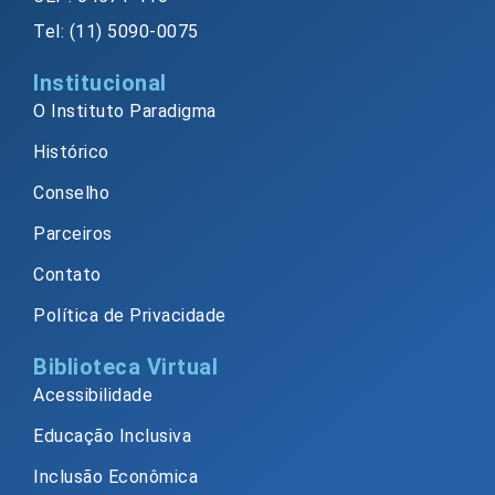
Tel: (11) 5090-0075
Institucional
O Instituto Paradigma
Histórico
Conselho
Parceiros
Contato
Política de Privacidade
Biblioteca Virtual
Acessibilidade
Educação Inclusiva
Inclusão Econômica