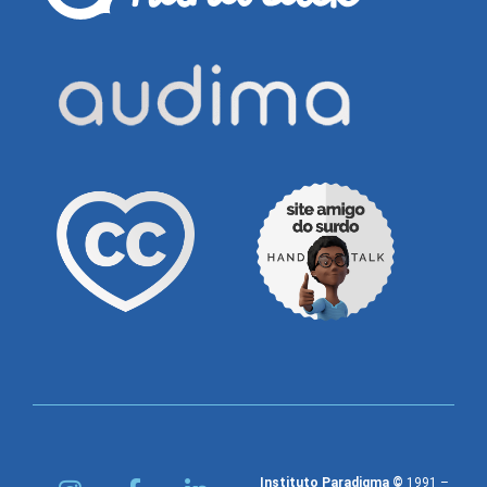
Instituto Paradigma ©
1991 –