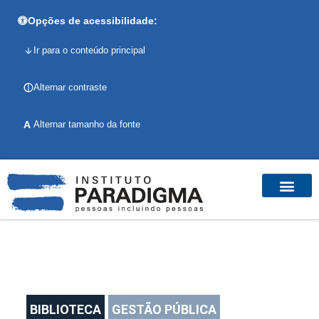
Opções de acessibilidade:
Ir para o conteúdo principal
Alternar contraste
A
Alternar tamanho da fonte
BIBLIOTECA
GESTÃO PÚBLICA