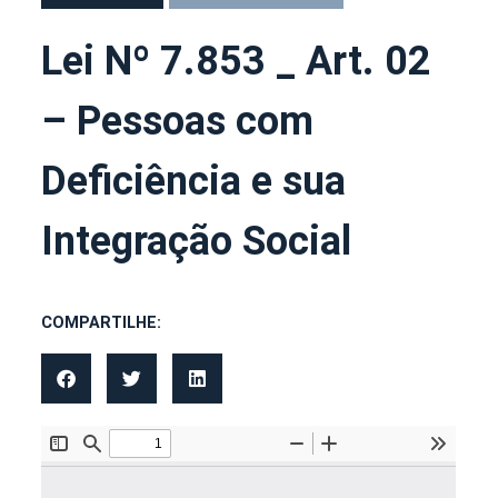
Lei Nº 7.853 _ Art. 02
– Pessoas com
Deficiência e sua
Integração Social
COMPARTILHE: