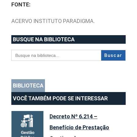
FONTE:
ACERVO INSTITUTO PARADIGMA.
BUSQUE NA BIBLIOTECA
Search
for:
BIBLIOTECA
VOCÊ TAMBÉM PODE SE INTERESSAR
Decreto Nº 6.214 –
Benefício de Prestação