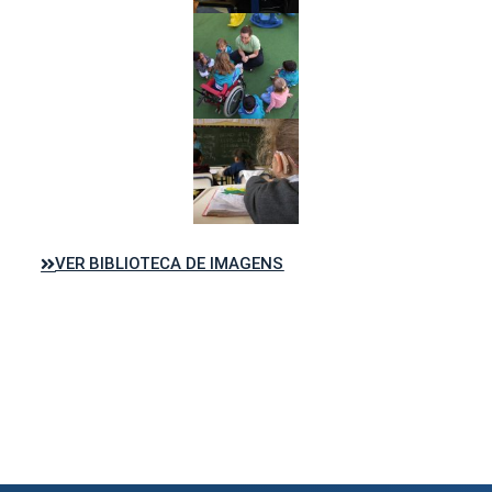
VER BIBLIOTECA DE IMAGENS