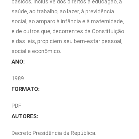
básicos, inclusive dos direitos à educação, à
saúde, ao trabalho, ao lazer, à previdência
social, ao amparo à infância e à maternidade,
e de outros que, decorrentes da Constituição
e das leis, propiciem seu bem-estar pessoal,
social e econômico.
ANO:
1989
FORMATO:
PDF
AUTORES:
Decreto Presidência da República.