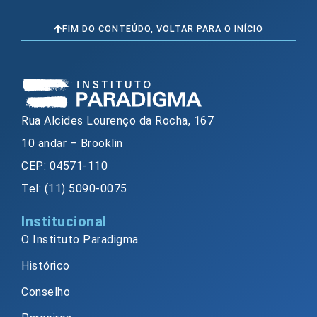
FIM DO CONTEÚDO, VOLTAR PARA O INÍCIO
Rua Alcides Lourenço da Rocha, 167
10 andar – Brooklin
CEP: 04571-110
Tel: (11) 5090-0075
Institucional
O Instituto Paradigma
Histórico
Conselho