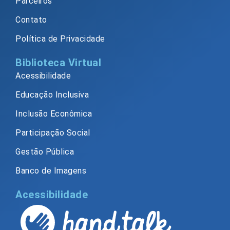
Parceiros
Contato
Política de Privacidade
Biblioteca Virtual
Acessibilidade
Educação Inclusiva
Inclusão Econômica
Participação Social
Gestão Pública
Banco de Imagens
Acessibilidade