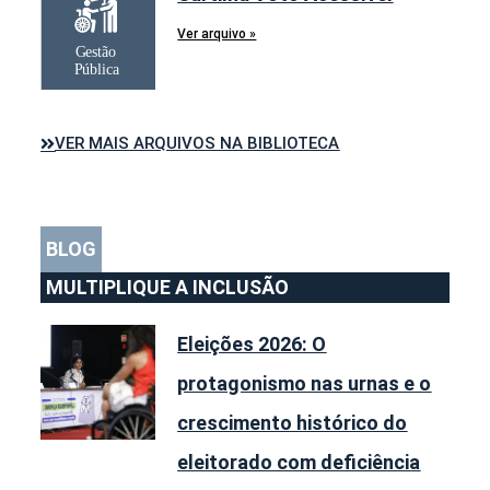
Ver arquivo »
VER MAIS ARQUIVOS NA BIBLIOTECA
BLOG
MULTIPLIQUE A INCLUSÃO
Eleições 2026: O
protagonismo nas urnas e o
crescimento histórico do
eleitorado com deficiência