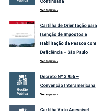
Continuada
Ver arquivo »
Cartilha de Orientação para
Isenção de Impostos e
Habilitação da Pessoa com
Deficiência – São Paulo
Ver arquivo »
Decreto Nº 3.956 –
Convenção Interamericana
Ver arquivo »
Cartilha Voto Acessível