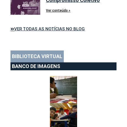
Compromisso Coletivo
Ver conteúdo »
VER TODAS AS NOTÍCIAS NO BLOG
BIBLIOTECA VIRTUAL
BANCO DE IMAGENS