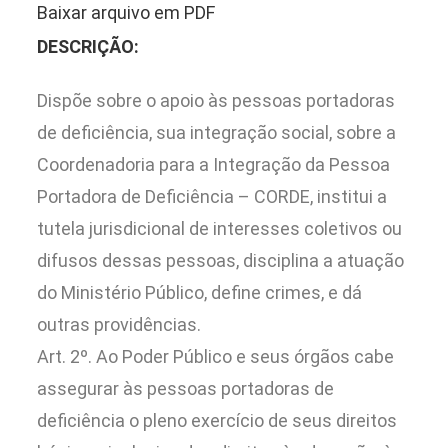
Baixar arquivo em PDF
DESCRIÇÃO:
Dispõe sobre o apoio às pessoas portadoras
de deficiência, sua integração social, sobre a
Coordenadoria para a Integração da Pessoa
Portadora de Deficiência – CORDE, institui a
tutela jurisdicional de interesses coletivos ou
difusos dessas pessoas, disciplina a atuação
do Ministério Público, define crimes, e dá
outras providências.
Art. 2º. Ao Poder Público e seus órgãos cabe
assegurar às pessoas portadoras de
deficiência o pleno exercício de seus direitos