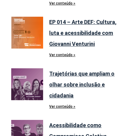
Ver conteúdo »
EP 014 – Arte DEF: Cultura,
luta e acessibilidade com
Giovanni Venturini
Ver conteúdo »
Trajetórias que ampliam o
olhar sobre inclusão e
cidadania
Ver conteúdo »
Acessibilidade como