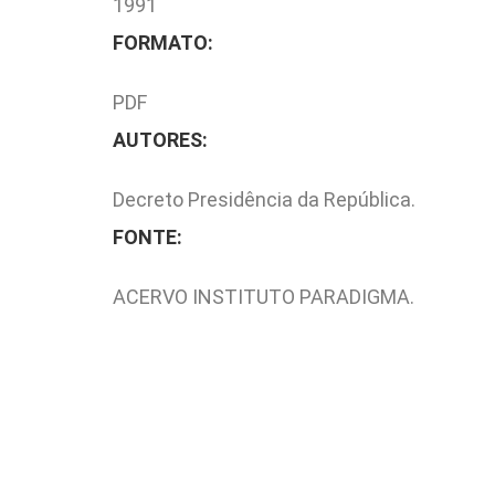
1991
FORMATO:
PDF
AUTORES:
Decreto Presidência da República.
FONTE:
ACERVO INSTITUTO PARADIGMA.