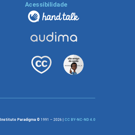
l
Acessibilidade
Instituto Paradigma ©
1991 – 2026 |
CC BY-NC-ND 4.0