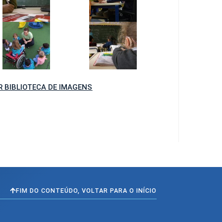
R BIBLIOTECA DE IMAGENS
FIM DO CONTEÚDO, VOLTAR PARA O INÍCIO