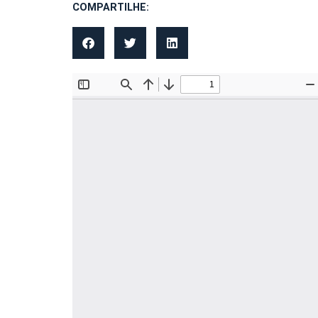
COMPARTILHE: