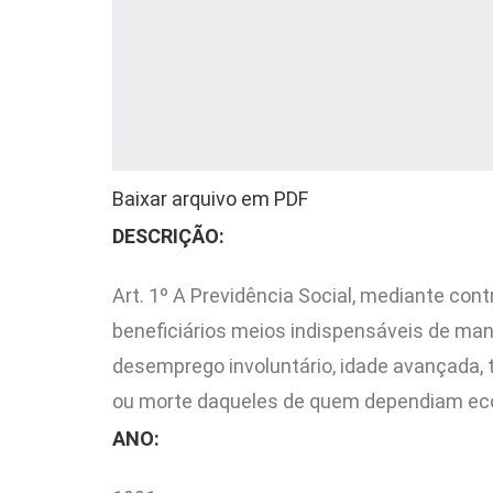
Baixar arquivo em PDF
DESCRIÇÃO:
Art. 1º A Previdência Social, mediante con
beneficiários meios indispensáveis de man
desemprego involuntário, idade avançada, 
ou morte daqueles de quem dependiam e
ANO: