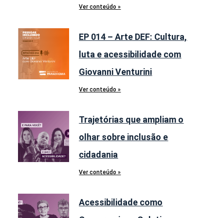
Ver conteúdo »
EP 014 – Arte DEF: Cultura,
luta e acessibilidade com
Giovanni Venturini
Ver conteúdo »
Trajetórias que ampliam o
olhar sobre inclusão e
cidadania
Ver conteúdo »
Acessibilidade como