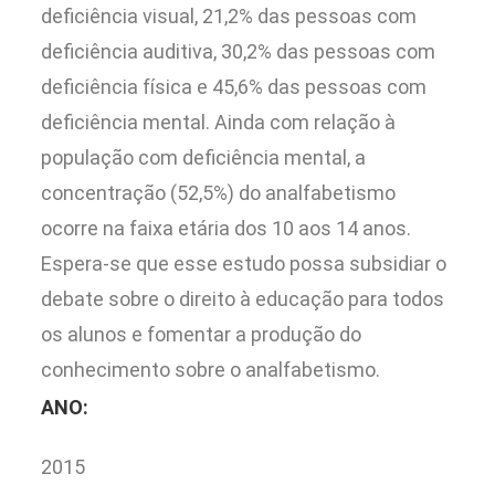
deficiência visual, 21,2% das pessoas com
deficiência auditiva, 30,2% das pessoas com
deficiência física e 45,6% das pessoas com
deficiência mental. Ainda com relação à
população com deficiência mental, a
concentração (52,5%) do analfabetismo
ocorre na faixa etária dos 10 aos 14 anos.
Espera-se que esse estudo possa subsidiar o
debate sobre o direito à educação para todos
os alunos e fomentar a produção do
conhecimento sobre o analfabetismo.
ANO:
2015