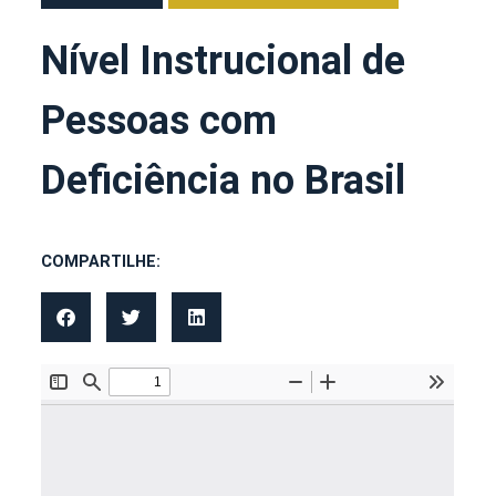
Nível Instrucional de
Pessoas com
Deficiência no Brasil
COMPARTILHE: