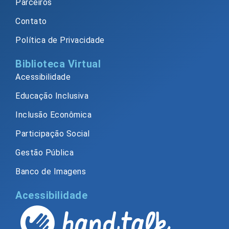
Parceiros
Contato
Política de Privacidade
Biblioteca Virtual
Acessibilidade
Educação Inclusiva
Inclusão Econômica
Participação Social
Gestão Pública
Banco de Imagens
Acessibilidade