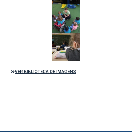
VER BIBLIOTECA DE IMAGENS