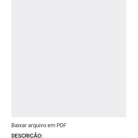
Baixar arquivo em PDF
DESCRIÇÃO: