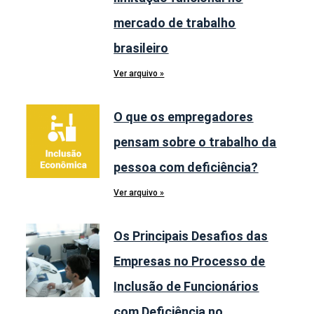
mercado de trabalho
brasileiro
Ver arquivo »
O que os empregadores
pensam sobre o trabalho da
pessoa com deficiência?
Ver arquivo »
Os Principais Desafios das
Empresas no Processo de
Inclusão de Funcionários
com Deficiência no