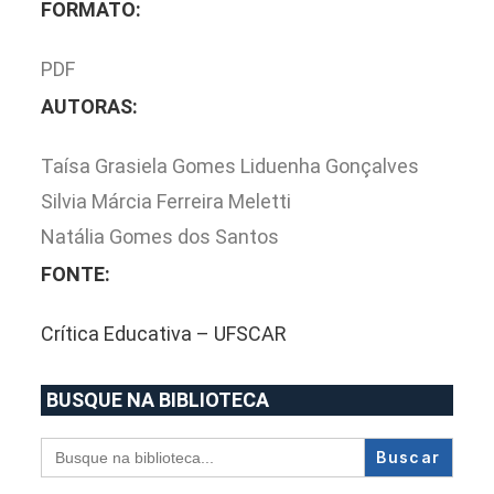
FORMATO:
PDF
AUTORAS:
Taísa Grasiela Gomes Liduenha Gonçalves
Silvia Márcia Ferreira Meletti
Natália Gomes dos Santos
FONTE:
Crítica Educativa – UFSCAR
BUSQUE NA BIBLIOTECA
Search
for: