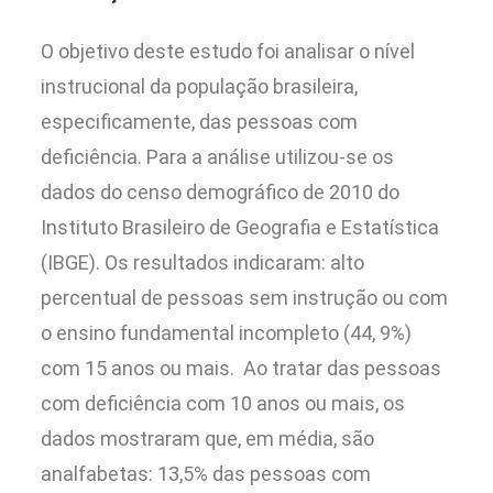
O objetivo deste estudo foi analisar o nível
instrucional da população brasileira,
especificamente, das pessoas com
deficiência. Para a análise utilizou-se os
dados do censo demográfico de 2010 do
Instituto Brasileiro de Geografia e Estatística
(IBGE). Os resultados indicaram: alto
percentual de pessoas sem instrução ou com
o ensino fundamental incompleto (44, 9%)
com 15 anos ou mais. Ao tratar das pessoas
com deficiência com 10 anos ou mais, os
dados mostraram que, em média, são
analfabetas: 13,5% das pessoas com