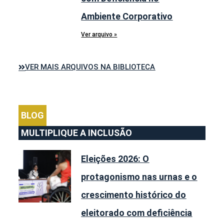
Ambiente Corporativo
Ver arquivo »
VER MAIS ARQUIVOS NA BIBLIOTECA
BLOG
MULTIPLIQUE A INCLUSÃO
Eleições 2026: O
protagonismo nas urnas e o
crescimento histórico do
eleitorado com deficiência