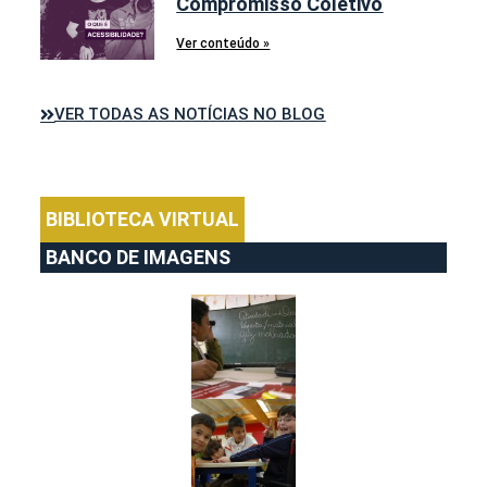
Compromisso Coletivo
Ver conteúdo »
VER TODAS AS NOTÍCIAS NO BLOG
BIBLIOTECA VIRTUAL
BANCO DE IMAGENS