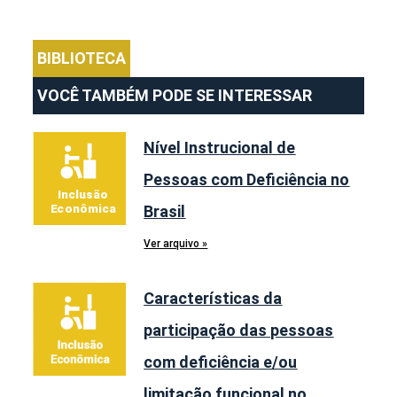
BIBLIOTECA
VOCÊ TAMBÉM PODE SE INTERESSAR
Nível Instrucional de
Pessoas com Deficiência no
Brasil
Ver arquivo »
Características da
participação das pessoas
com deficiência e/ou
limitação funcional no