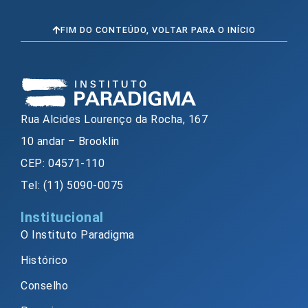
FIM DO CONTEÚDO, VOLTAR PARA O INÍCIO
Rua Alcides Lourenço da Rocha, 167
10 andar – Brooklin
CEP: 04571-110
Tel: (11) 5090-0075
Institucional
O Instituto Paradigma
Histórico
Conselho