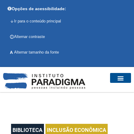
Opções de acessibilidade:
Ir para o conteúdo principal
Alternar contraste
A
Alternar tamanho da fonte
BIBLIOTECA
INCLUSÃO ECONÔMICA