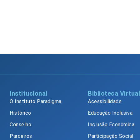
Institucional
Biblioteca Virtua
O Instituto Paradigma
Acessibilidade
Histórico
Educação Inclusiva
Conselho
Inclusão Econômica
Parceiros
Participação Social