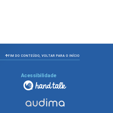
FIM DO CONTEÚDO, VOLTAR PARA O INÍCIO
l
Acessibilidade