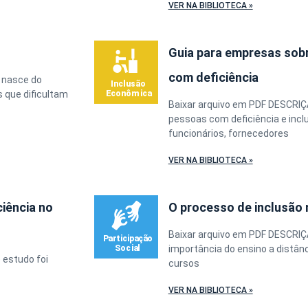
VER NA BIBLIOTECA »
Guia para empresas sobr
com deficiência
 nasce do
 que dificultam
Baixar arquivo em PDF DESCRIÇ
pessoas com deficiência e incl
funcionários, fornecedores
VER NA BIBLIOTECA »
ciência no
O processo de inclusão
Baixar arquivo em PDF DESCRIÇ
importância do ensino a distân
 estudo foi
cursos
VER NA BIBLIOTECA »