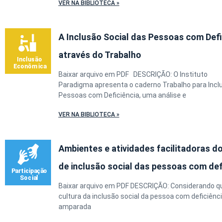
VER NA BIBLIOTECA »
A Inclusão Social das Pessoas com Defi
através do Trabalho
Baixar arquivo em PDF DESCRIÇÃO: O Instituto
Paradigma apresenta o caderno Trabalho para Incl
Pessoas com Deficiência, uma análise e
VER NA BIBLIOTECA »
Ambientes e atividades facilitadoras d
de inclusão social das pessoas com def
Baixar arquivo em PDF DESCRIÇÃO: Considerando que
cultura da inclusão social da pessoa com deficiênc
amparada