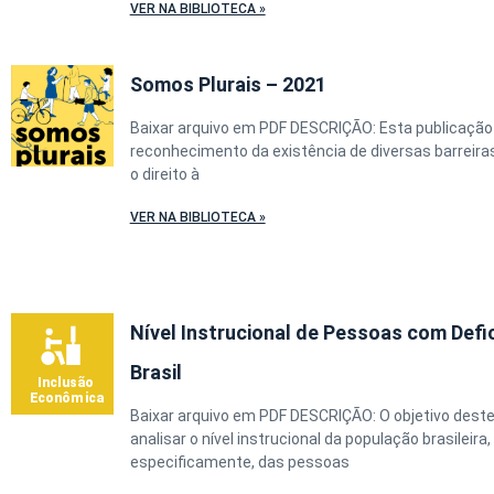
VER NA BIBLIOTECA »
Somos Plurais – 2021
Baixar arquivo em PDF DESCRIÇÃO: Esta publicação
reconhecimento da existência de diversas barreiras
o direito à
VER NA BIBLIOTECA »
Nível Instrucional de Pessoas com Defi
Brasil
Baixar arquivo em PDF DESCRIÇÃO: O objetivo deste
analisar o nível instrucional da população brasileira,
especificamente, das pessoas