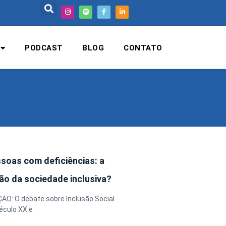
PODCAST
BLOG
CONTATO
soas com deficiências: a
ão da sociedade inclusiva?
O: O debate sobre Inclusão Social
éculo XX e