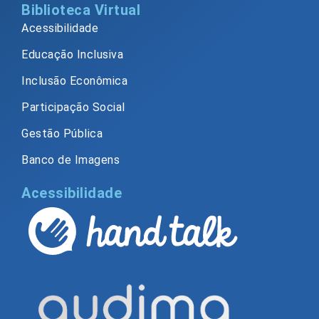
Biblioteca Virtual
Acessibilidade
Educação Inclusiva
Inclusão Econômica
Participação Social
Gestão Pública
Banco de Imagens
Acessibilidade