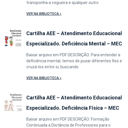
transponha a cegueira e qualquer outro
VER NA BIBLIOTECA »
Cartilha AEE – Atendimento Educacional
Especializado. Deficiência Mental – MEC
Baixar arquivo em PDF DESCRIÇÃO: Para entender a
deficiência mental, temos de puxar diferentes fios e
cruzá-los entre si, buscando
VER NA BIBLIOTECA »
Cartilha AEE – Atendimento Educacional
Especializado. Deficiência Física – MEC
Baixar arquivo em PDF DESCRIÇÃO: Formação
Continuada a Distância de Professores para o