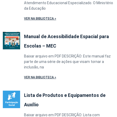
Atendimento Educacional Especializado. O Ministério
da Educação
VER NA BIBLIOTECA »
Manual de Acessibilidade Espacial para
Escolas – MEC
Baixar arquivo em PDF DESCRIÇÃO: Este manual faz
parte de uma série de ações que visam tornar a
inclusão, na
VER NA BIBLIOTECA »
Lista de Produtos e Equipamentos de
Auxílio
Baixar arquivo em PDF DESCRIÇÃO: Lista com