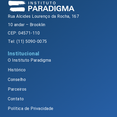
Rua Alcides Lourenço da Rocha, 167
10 andar – Brooklin
CEP: 04571-110
Tel: (11) 5090-0075
Institucional
O Instituto Paradigma
Histórico
Conselho
Parceiros
Contato
Política de Privacidade