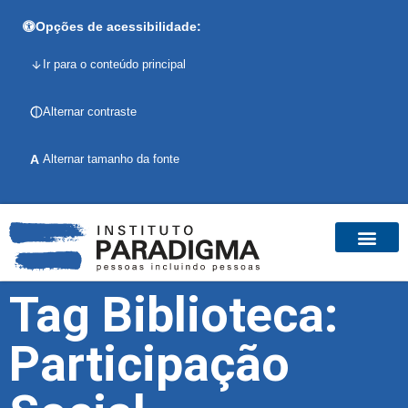
Opções de acessibilidade:
Ir para o conteúdo principal
Alternar contraste
A
Alternar tamanho da fonte
Tag Biblioteca:
Participação