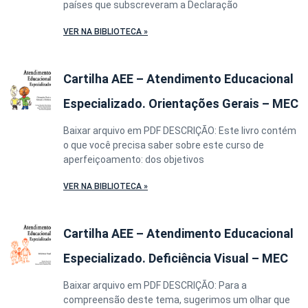
países que subscreveram a Declaração
VER NA BIBLIOTECA »
Cartilha AEE – Atendimento Educacional
Especializado. Orientações Gerais – MEC
Baixar arquivo em PDF DESCRIÇÃO: Este livro contém
o que você precisa saber sobre este curso de
aperfeiçoamento: dos objetivos
VER NA BIBLIOTECA »
Cartilha AEE – Atendimento Educacional
Especializado. Deficiência Visual – MEC
Baixar arquivo em PDF DESCRIÇÃO: Para a
compreensão deste tema, sugerimos um olhar que