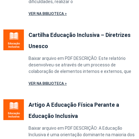
dificuldades, realizar o
VER NA BIBLIOTECA »
Cartilha Educação Inclusiva – Diretrizes
Unesco
Baixar arquivo em PDF DESCRIÇÃO: Este relatório
desenvolveu-se através de um processo de
colaboração de elementos internos e externos, que
VER NA BIBLIOTECA »
Artigo A Educação Física Perante a
Educação Inclusiva
Baixar arquivo em PDF DESCRIÇÃO: A Educação
Inclusiva é uma orientação dominante na maioria dos