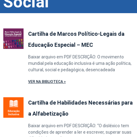
Social
Cartilha de Marcos Político-Legais da
Educação Especial – MEC
Baixar arquivo em PDF DESCRIÇÃO: O movimento
mundial pela educação inclusiva é uma ação política,
cultural, social e pedagógica, desencadeada
VER NA BIBLIOTECA »
Cartilha de Habilidades Necessárias para
a Alfabetização
Baixar arquivo em PDF DESCRIÇÃO: “O disléxico tem
condições de aprender a ler e escrever, superar suas