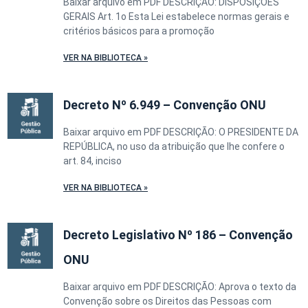
Baixar arquivo em PDF DESCRIÇÃO: DISPOSIÇÕES
GERAIS Art. 1o Esta Lei estabelece normas gerais e
critérios básicos para a promoção
VER NA BIBLIOTECA »
Decreto Nº 6.949 – Convenção ONU
Baixar arquivo em PDF DESCRIÇÃO: O PRESIDENTE DA
REPÚBLICA, no uso da atribuição que lhe confere o
art. 84, inciso
VER NA BIBLIOTECA »
Decreto Legislativo Nº 186 – Convenção
ONU
Baixar arquivo em PDF DESCRIÇÃO: Aprova o texto da
Convenção sobre os Direitos das Pessoas com