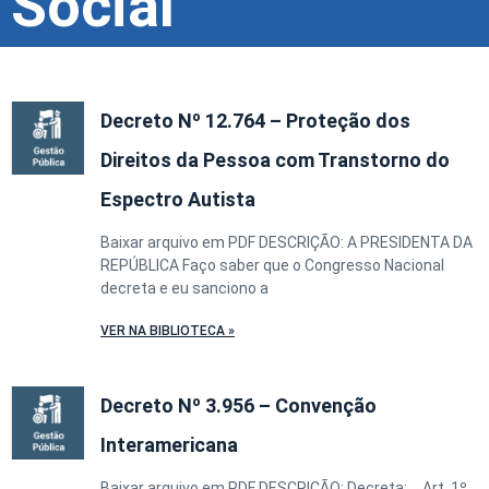
Social
Decreto Nº 12.764 – Proteção dos
Direitos da Pessoa com Transtorno do
Espectro Autista
Baixar arquivo em PDF DESCRIÇÃO: A PRESIDENTA DA
REPÚBLICA Faço saber que o Congresso Nacional
decreta e eu sanciono a
VER NA BIBLIOTECA »
Decreto Nº 3.956 – Convenção
Interamericana
Baixar arquivo em PDF DESCRIÇÃO: Decreta: _ Art. 1º