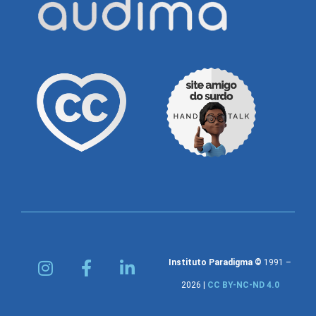
Instituto Paradigma ©
1991 –
2026 |
CC BY-NC-ND 4.0