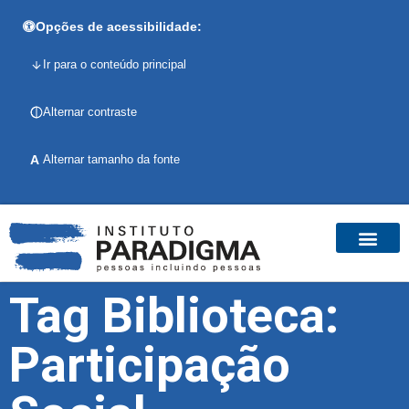
Opções de acessibilidade:
Ir para o conteúdo principal
Alternar contraste
A
Alternar tamanho da fonte
Tag Biblioteca:
Participação