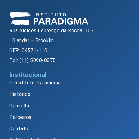
Rua Alcides Lourenço da Rocha, 167
10 andar – Brooklin
CEP: 04571-110
Tel: (11) 5090-0075
Institucional
O Instituto Paradigma
Histórico
Conselho
Parceiros
Contato