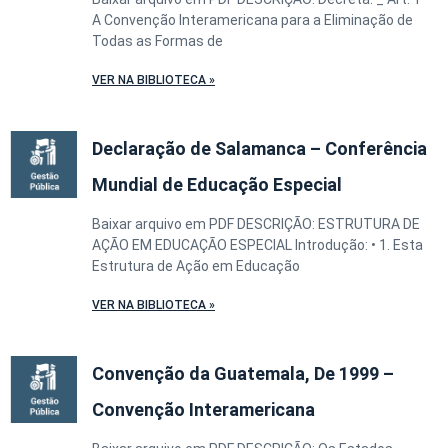
A Convenção Interamericana para a Eliminação de
Todas as Formas de
VER NA BIBLIOTECA »
Declaração de Salamanca – Conferência
Mundial de Educação Especial
Baixar arquivo em PDF DESCRIÇÃO: ESTRUTURA DE
AÇÃO EM EDUCAÇÃO ESPECIAL Introdução: • 1. Esta
Estrutura de Ação em Educação
VER NA BIBLIOTECA »
Convenção da Guatemala, De 1999 –
Convenção Interamericana