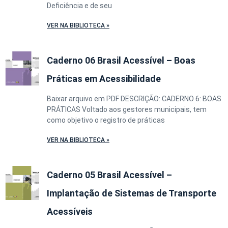
Deficiência e de seu
VER NA BIBLIOTECA »
Caderno 06 Brasil Acessível – Boas
Práticas em Acessibilidade
Baixar arquivo em PDF DESCRIÇÃO: CADERNO 6: BOAS
PRÁTICAS Voltado aos gestores municipais, tem
como objetivo o registro de práticas
VER NA BIBLIOTECA »
Caderno 05 Brasil Acessível –
Implantação de Sistemas de Transporte
Acessíveis