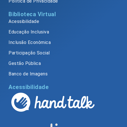
Política de Privacidade
Biblioteca Virtual
Acessibilidade
Educação Inclusiva
Inclusão Econômica
Participação Social
Gestão Pública
Banco de Imagens
Acessibilidade