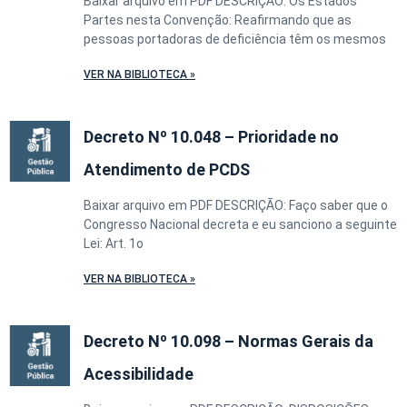
Baixar arquivo em PDF DESCRIÇÃO: Os Estados
Partes nesta Convenção: Reafirmando que as
pessoas portadoras de deficiência têm os mesmos
VER NA BIBLIOTECA »
Decreto Nº 10.048 – Prioridade no
Atendimento de PCDS
Baixar arquivo em PDF DESCRIÇÃO: Faço saber que o
Congresso Nacional decreta e eu sanciono a seguinte
Lei: Art. 1o
VER NA BIBLIOTECA »
Decreto Nº 10.098 – Normas Gerais da
Acessibilidade