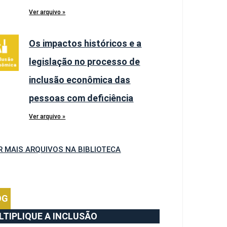
Ver arquivo »
Os impactos históricos e a
legislação no processo de
inclusão econômica das
pessoas com deficiência
Ver arquivo »
R MAIS ARQUIVOS NA BIBLIOTECA
OG
LTIPLIQUE A INCLUSÃO