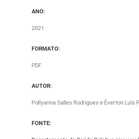
ANO:
2021
FORMATO:
PDF
AUTOR:
Pollyanna Salles Rodrigues e Éverton Luís 
FONTE: