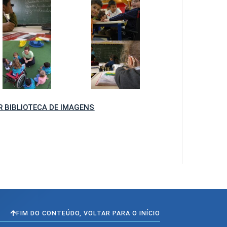
R BIBLIOTECA DE IMAGENS
FIM DO CONTEÚDO, VOLTAR PARA O INÍCIO