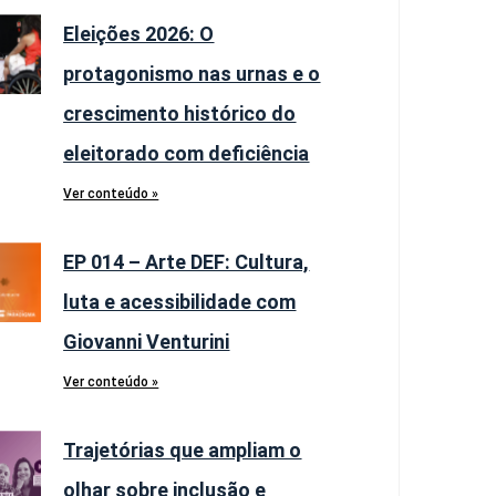
Eleições 2026: O
protagonismo nas urnas e o
crescimento histórico do
eleitorado com deficiência
Ver conteúdo »
EP 014 – Arte DEF: Cultura,
luta e acessibilidade com
Giovanni Venturini
Ver conteúdo »
Trajetórias que ampliam o
olhar sobre inclusão e