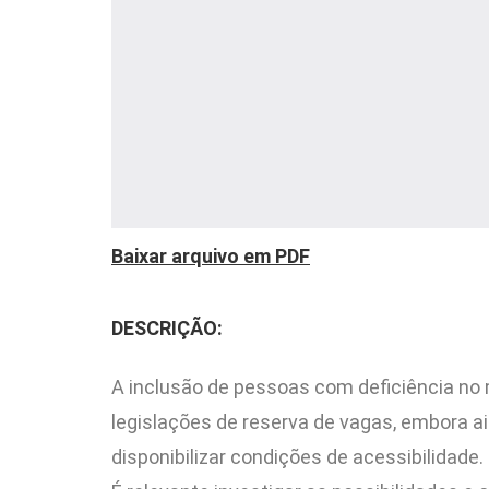
Baixar arquivo em PDF
DESCRIÇÃO:
A inclusão de pessoas com deficiência no
legislações de reserva de vagas, embora 
disponibilizar condições de acessibilidade.