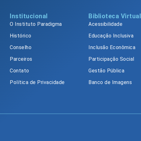
Institucional
Biblioteca Virtua
O Instituto Paradigma
Acessibilidade
Histórico
Educação Inclusiva
Conselho
Inclusão Econômica
Parceiros
Participação Social
Contato
Gestão Pública
Política de Privacidade
Banco de Imagens