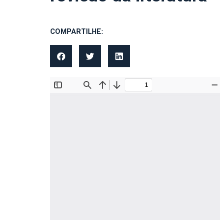
COMPARTILHE: