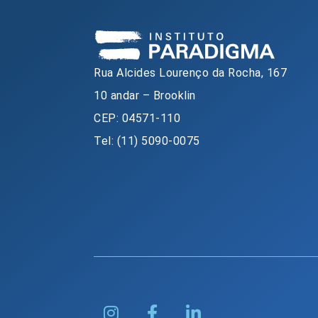
Rua Alcides Lourenço da Rocha, 167
10 andar – Brooklin
CEP: 04571-110
Tel: (11) 5090-0075