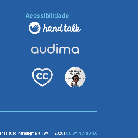
l
Acessibilidade
Instituto Paradigma ©
1991 – 2026 |
CC BY-NC-ND 4.0