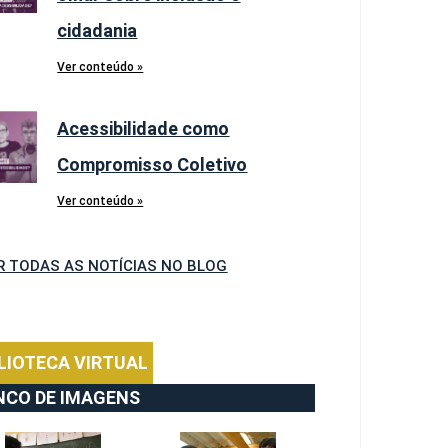
cidadania
Ver conteúdo »
Acessibilidade como
Compromisso Coletivo
Ver conteúdo »
R TODAS AS NOTÍCIAS NO BLOG
LIOTECA VIRTUAL
NCO DE IMAGENS