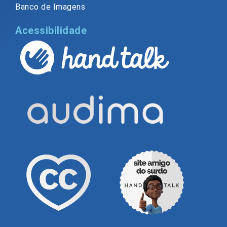
Banco de Imagens
Acessibilidade