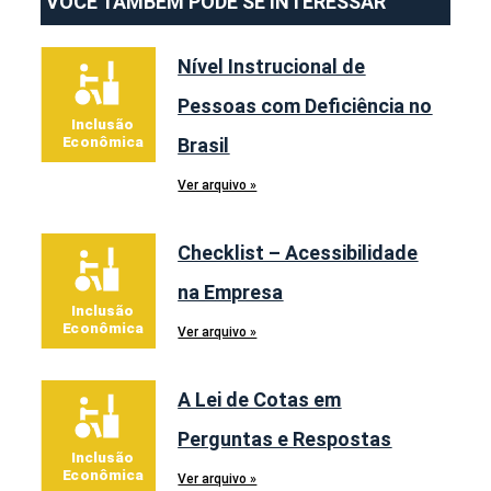
VOCÊ TAMBÉM PODE SE INTERESSAR
Nível Instrucional de
Pessoas com Deficiência no
Brasil
Ver arquivo »
Checklist – Acessibilidade
na Empresa
Ver arquivo »
A Lei de Cotas em
Perguntas e Respostas
Ver arquivo »