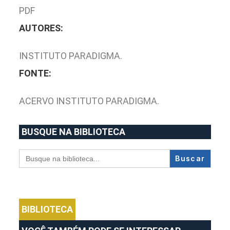
PDF
AUTORES:
INSTITUTO PARADIGMA.
FONTE:
ACERVO INSTITUTO PARADIGMA.
BUSQUE NA BIBLIOTECA
Search
for:
BIBLIOTECA