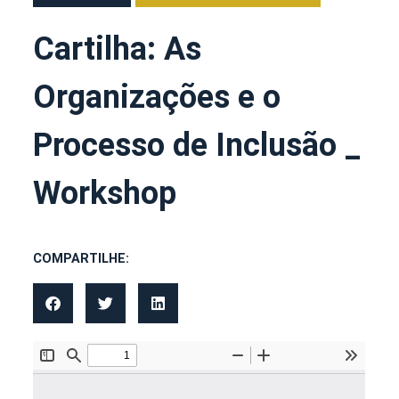
Cartilha: As
Organizações e o
Processo de Inclusão _
Workshop
COMPARTILHE: