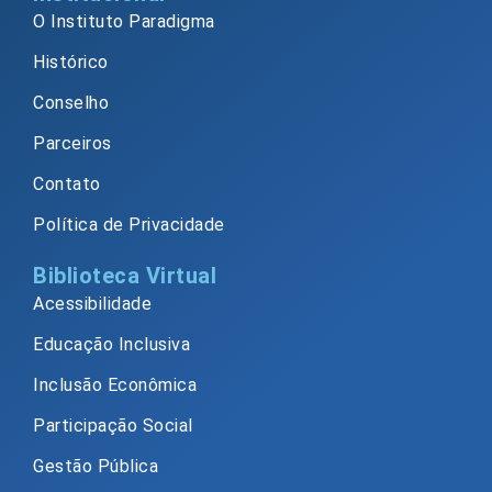
O Instituto Paradigma
Histórico
Conselho
Parceiros
Contato
Política de Privacidade
Biblioteca Virtual
Acessibilidade
Educação Inclusiva
Inclusão Econômica
Participação Social
Gestão Pública