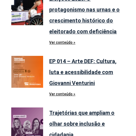
protagonismo nas urnas e o
crescimento histórico do
eleitorado com deficiência
Ver conteúdo »
EP 014 – Arte DEF: Cultura,
luta e acessibilidade com
Giovanni Venturini
Ver conteúdo »
Trajetórias que ampliam o
olhar sobre inclusão e
cidadania