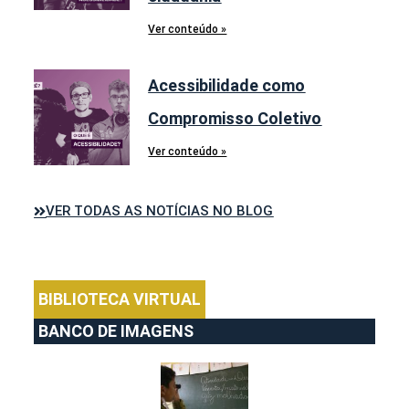
Ver conteúdo »
Acessibilidade como
Compromisso Coletivo
Ver conteúdo »
VER TODAS AS NOTÍCIAS NO BLOG
BIBLIOTECA VIRTUAL
BANCO DE IMAGENS