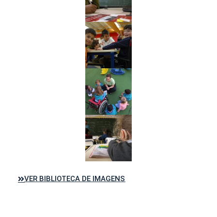
VER BIBLIOTECA DE IMAGENS