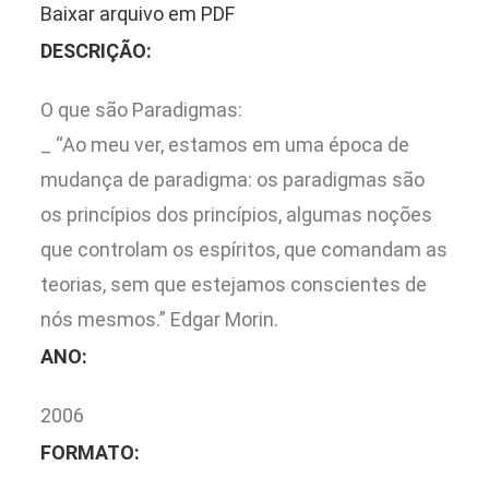
Baixar arquivo em PDF
DESCRIÇÃO:
O que são Paradigmas:
_ “Ao meu ver, estamos em uma época de
mudança de paradigma: os paradigmas são
os princípios dos princípios, algumas noções
que controlam os espíritos, que comandam as
teorias, sem que estejamos conscientes de
nós mesmos.” Edgar Morin.
ANO:
2006
FORMATO: