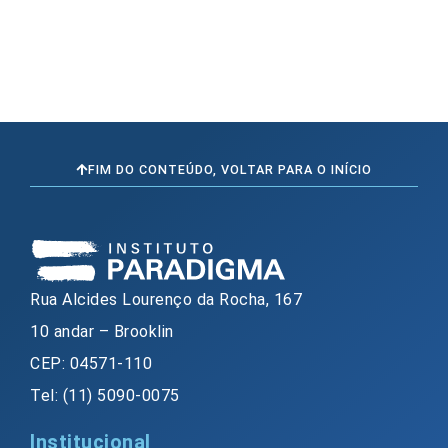
FIM DO CONTEÚDO, VOLTAR PARA O INÍCIO
Rua Alcides Lourenço da Rocha, 167
10 andar – Brooklin
CEP: 04571-110
Tel: (11) 5090-0075
Institucional