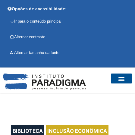
Opções de acessibilidade:
Ir para o conteúdo principal
Alternar contraste
A
Alternar tamanho da fonte
BIBLIOTECA
INCLUSÃO ECONÔMICA