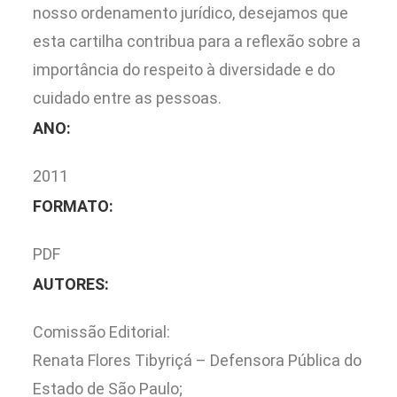
nosso ordenamento jurídico, desejamos que
esta cartilha contribua para a reflexão sobre a
importância do respeito à diversidade e do
cuidado entre as pessoas.
ANO:
2011
FORMATO:
PDF
AUTORES:
Comissão Editorial:
Renata Flores Tibyriçá – Defensora Pública do
Estado de São Paulo;