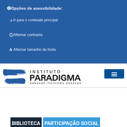
Opções de acessibilidade:
Ir para o conteúdo principal
Alternar contraste
A
Alternar tamanho da fonte
BIBLIOTECA
PARTICIPAÇÃO SOCIAL