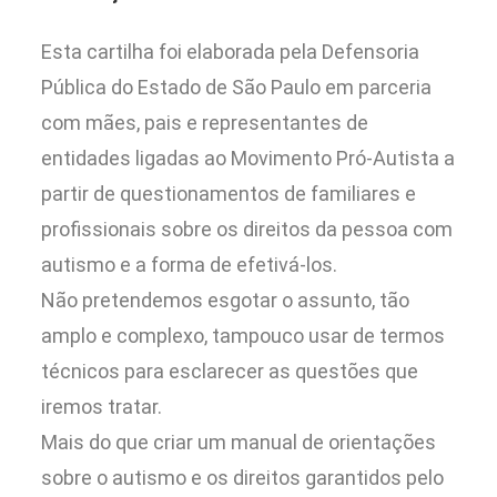
Esta cartilha foi elaborada pela Defensoria
Pública do Estado de São Paulo em parceria
com mães, pais e representantes de
entidades ligadas ao Movimento Pró-Autista a
partir de questionamentos de familiares e
profissionais sobre os direitos da pessoa com
autismo e a forma de efetivá-los.
Não pretendemos esgotar o assunto, tão
amplo e complexo, tampouco usar de termos
técnicos para esclarecer as questões que
iremos tratar.
Mais do que criar um manual de orientações
sobre o autismo e os direitos garantidos pelo