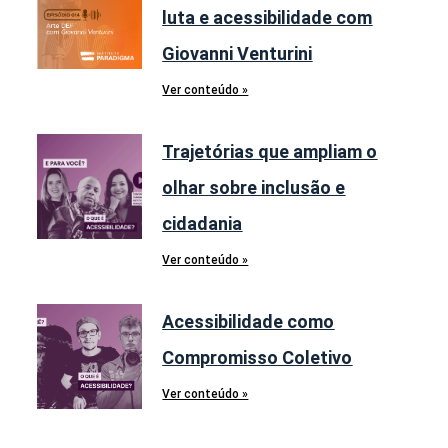
luta e acessibilidade com
Giovanni Venturini
Ver conteúdo »
Trajetórias que ampliam o
olhar sobre inclusão e
cidadania
Ver conteúdo »
Acessibilidade como
Compromisso Coletivo
Ver conteúdo »