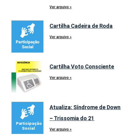
Ver arquivo »
Cartilha Cadeira de Roda
Ver arquivo »
Cartilha Voto Consciente
Ver arquivo »
Atualiza: Síndrome de Down
– Trissomia do 21
Ver arquivo »