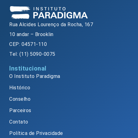
Rua Alcides Lourenço da Rocha, 167
10 andar – Brooklin
CEP: 04571-110
Tel: (11) 5090-0075
Institucional
O Instituto Paradigma
Histórico
Conselho
Parceiros
Contato
Política de Privacidade