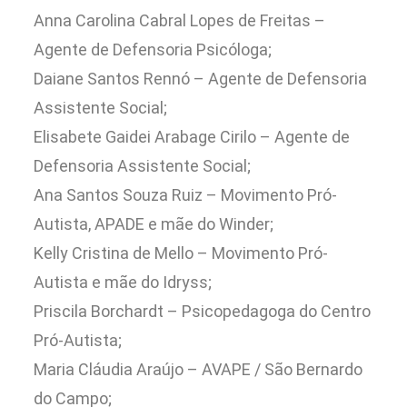
Anna Carolina Cabral Lopes de Freitas –
Agente de Defensoria Psicóloga;
Daiane Santos Rennó – Agente de Defensoria
Assistente Social;
Elisabete Gaidei Arabage Cirilo – Agente de
Defensoria Assistente Social;
Ana Santos Souza Ruiz – Movimento Pró-
Autista, APADE e mãe do Winder;
Kelly Cristina de Mello – Movimento Pró-
Autista e mãe do Idryss;
Priscila Borchardt – Psicopedagoga do Centro
Pró-Autista;
Maria Cláudia Araújo – AVAPE / São Bernardo
do Campo;