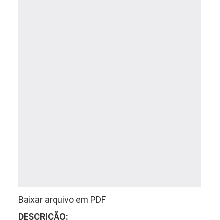
Baixar arquivo em PDF
DESCRIÇÃO: