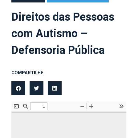
Direitos das Pessoas
com Autismo –
Defensoria Pública
COMPARTILHE: