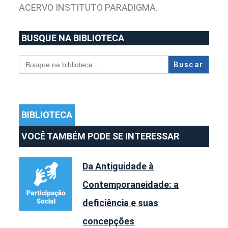
ACERVO INSTITUTO PARADIGMA.
BUSQUE NA BIBLIOTECA
Search
for:
BIBLIOTECA
VOCÊ TAMBÉM PODE SE INTERESSAR
Da Antiguidade à
Contemporaneidade: a
deficiência e suas
concepções