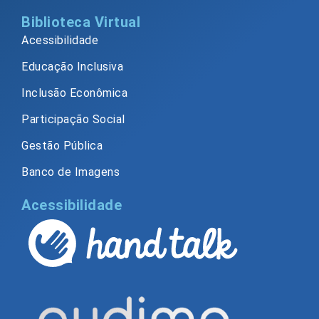
Biblioteca Virtual
Acessibilidade
Educação Inclusiva
Inclusão Econômica
Participação Social
Gestão Pública
Banco de Imagens
Acessibilidade