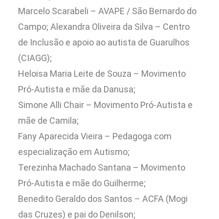
Marcelo Scarabeli – AVAPE / São Bernardo do
Campo; Alexandra Oliveira da Silva – Centro
de Inclusão e apoio ao autista de Guarulhos
(CIAGG);
Heloisa Maria Leite de Souza – Movimento
Pró-Autista e mãe da Danusa;
Simone Alli Chair – Movimento Pró-Autista e
mãe de Camila;
Fany Aparecida Vieira – Pedagoga com
especialização em Autismo;
Terezinha Machado Santana – Movimento
Pró-Autista e mãe do Guilherme;
Benedito Geraldo dos Santos – ACFA (Mogi
das Cruzes) e pai do Denilson;