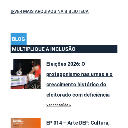
VER MAIS ARQUIVOS NA BIBLIOTECA
BLOG
MULTIPLIQUE A INCLUSÃO
Eleições 2026: O
protagonismo nas urnas e o
crescimento histórico do
eleitorado com deficiência
Ver conteúdo »
EP 014 – Arte DEF: Cultura,