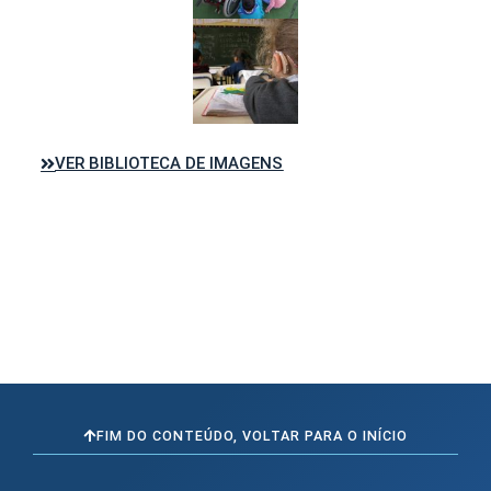
VER BIBLIOTECA DE IMAGENS
FIM DO CONTEÚDO, VOLTAR PARA O INÍCIO