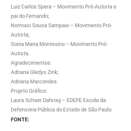
Luiz Carlos Spera – Movimento Pró-Autista e
pai do Fernando;
Normaci Sousa Sampaio – Movimento Pró-
Autista;
Sonia Maria Montesino – Movimento Pró-
Autista.
Agradecimentos:
Adriana Gledys Zink;
Adriana Marcondes.
Projeto Gráfico:
Laura Schaer Dahrouj – EDEPE Escola da
Defensoria Pública do Estado de São Paulo.
FONTE: