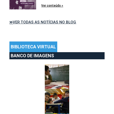
Ver conteúdo »
VER TODAS AS NOTÍCIAS NO BLOG
BIBLIOTECA VIRTUAL
BANCO DE IMAGENS