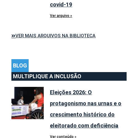
covid-19
Ver arquivo »
VER MAIS ARQUIVOS NA BIBLIOTECA
BLOG
MULTIPLIQUE A INCLUSÃO
Eleições 2026: O
protagonismo nas urnas e o
crescimento histórico do
eleitorado com deficiência
Ver conteúdo »