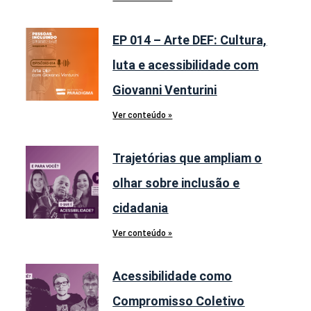
EP 014 – Arte DEF: Cultura,
luta e acessibilidade com
Giovanni Venturini
Ver conteúdo »
Trajetórias que ampliam o
olhar sobre inclusão e
cidadania
Ver conteúdo »
Acessibilidade como
Compromisso Coletivo