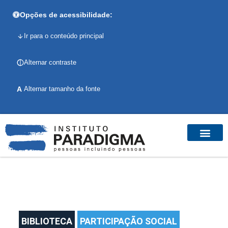
Opções de acessibilidade:
Ir para o conteúdo principal
Alternar contraste
A
Alternar tamanho da fonte
BIBLIOTECA
PARTICIPAÇÃO SOCIAL