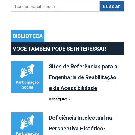
Search
for:
BIBLIOTECA
VOCÊ TAMBÉM PODE SE INTERESSAR
Sites de Referências para a
Engenharia de Reabilitação
e de Acessibilidade
Ver arquivo »
Deficiência Intelectual na
Perspectiva Histórico-