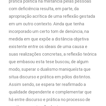
prática política na militância pelas pessoas
com deficiência resulta, em parte, da
apropriação acrítica de uma reflexão gestada
em um outro contexto. Ainda que tenha
incorporado um certo tom de denúncia, na
medida em que expõe a distância objetiva
existente entre os ideais de uma causa e
suas realizações concretas, a reflexão teórica
que embasou esta tese buscou, de algum
modo, superar o dualismo maniqueísta que
situa discurso e prática em pólos distintos.
Assim sendo, se espera ter reafirmado a
qualidade dependente e complementar que
há entre discurso e prática no processo de