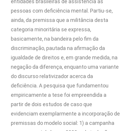
entidades brasileiras de assistência às
pessoas com deficiência mental. Partiu-se,
ainda, da premissa que a militância desta
categoria minoritária se expressa,
basicamente, na bandeira pelo fim da
discriminação, pautada na afirmação da
igualdade de direitos e, em grande medida, na
negação da diferença, enquanto uma variante
do discurso relativizador acerca da
deficiência. A pesquisa que fundamentou
empiricamente a tese foi empreendida a
partir de dois estudos de caso que
evidenciam exemplarmente a incorporação de
premissas do modelo social: 1) a campanha