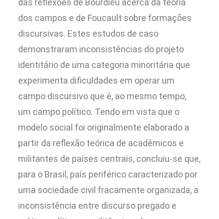
das reflexões de Bourdieu acerca da teoria
dos campos e de Foucault sobre formações
discursivas. Estes estudos de caso
demonstraram inconsistências do projeto
identitário de uma categoria minoritária que
experimenta dificuldades em operar um
campo discursivo que é, ao mesmo tempo,
um campo político. Tendo em vista que o
modelo social foi originalmente elaborado a
partir da reflexão teórica de acadêmicos e
militantes de países centrais, concluiu-se que,
para o Brasil, país periférico caracterizado por
uma sociedade civil fracamente organizada, a
inconsistência entre discurso pregado e