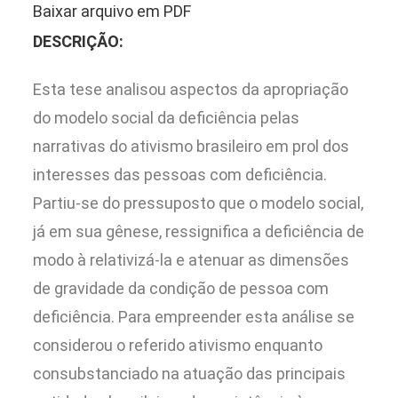
Baixar arquivo em PDF
DESCRIÇÃO:
Esta tese analisou aspectos da apropriação
do modelo social da deficiência pelas
narrativas do ativismo brasileiro em prol dos
interesses das pessoas com deficiência.
Partiu-se do pressuposto que o modelo social,
já em sua gênese, ressignifica a deficiência de
modo à relativizá-la e atenuar as dimensões
de gravidade da condição de pessoa com
deficiência. Para empreender esta análise se
considerou o referido ativismo enquanto
consubstanciado na atuação das principais