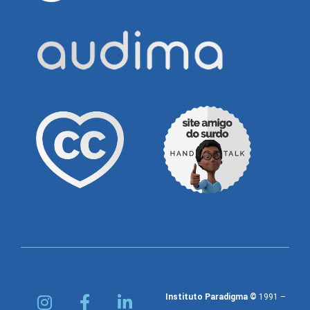
Instituto Paradigma ©
1991 –