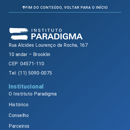
FIM DO CONTEÚDO, VOLTAR PARA O INÍCIO
Rua Alcides Lourenço da Rocha, 167
10 andar – Brooklin
CEP: 04571-110
Tel: (11) 5090-0075
Institucional
O Instituto Paradigma
Histórico
Conselho
Parceiros