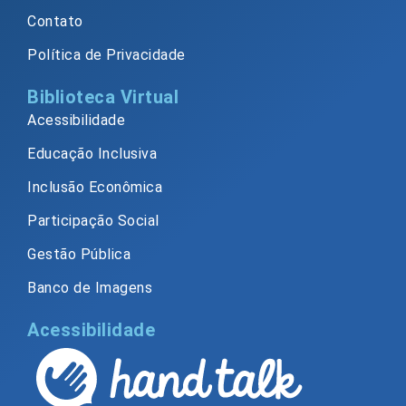
Contato
Política de Privacidade
Biblioteca Virtual
Acessibilidade
Educação Inclusiva
Inclusão Econômica
Participação Social
Gestão Pública
Banco de Imagens
Acessibilidade