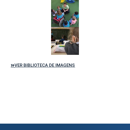
VER BIBLIOTECA DE IMAGENS