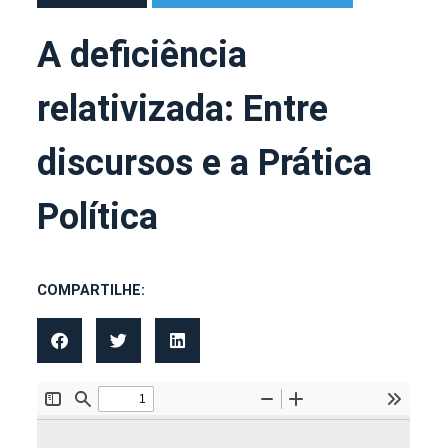
A deficiência
relativizada: Entre
discursos e a Prática
Política
COMPARTILHE: