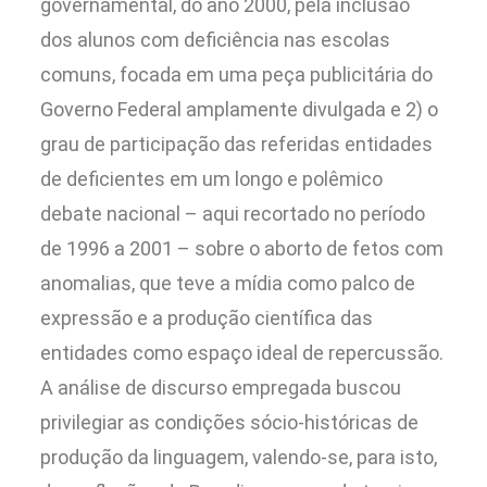
governamental, do ano 2000, pela inclusão
dos alunos com deficiência nas escolas
comuns, focada em uma peça publicitária do
Governo Federal amplamente divulgada e 2) o
grau de participação das referidas entidades
de deficientes em um longo e polêmico
debate nacional – aqui recortado no período
de 1996 a 2001 – sobre o aborto de fetos com
anomalias, que teve a mídia como palco de
expressão e a produção científica das
entidades como espaço ideal de repercussão.
A análise de discurso empregada buscou
privilegiar as condições sócio-históricas de
produção da linguagem, valendo-se, para isto,