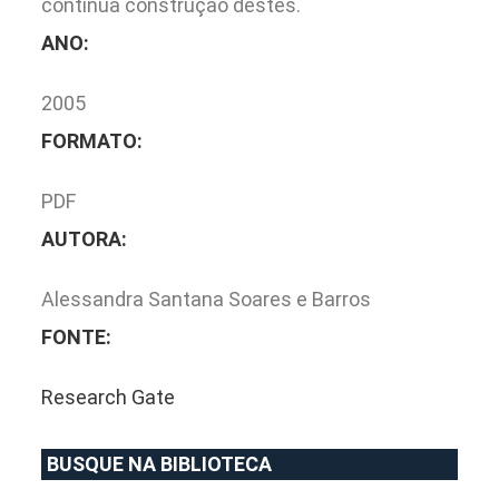
contínua construção destes.
ANO:
2005
FORMATO:
PDF
AUTORA:
Alessandra Santana Soares e Barros
FONTE:
Research Gate
BUSQUE NA BIBLIOTECA