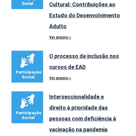
Cultural: Contribuições ao
Estudo do Desenvolvimento
Adulto
Ver arquivo »
O processo de inclusão nos
cursos de EAD
Ver arquivo »
Interseccionalidade e
direito à prioridade das
pessoas com deficiência à
vacinação na pandemia