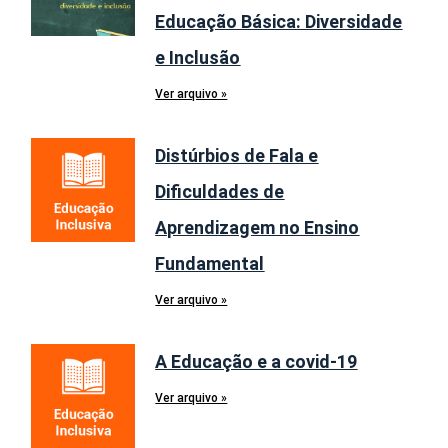
Educação Básica: Diversidade
e Inclusão
Ver arquivo »
Distúrbios de Fala e
Dificuldades de
Aprendizagem no Ensino
Fundamental
Ver arquivo »
A Educação e a covid-19
Ver arquivo »