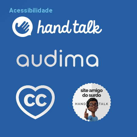
Acessibilidade