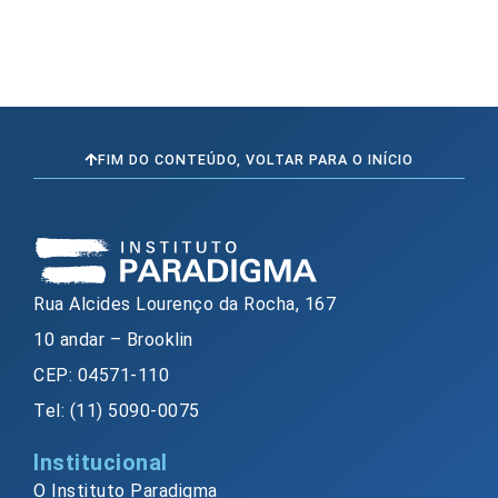
FIM DO CONTEÚDO, VOLTAR PARA O INÍCIO
Rua Alcides Lourenço da Rocha, 167
10 andar – Brooklin
CEP: 04571-110
Tel: (11) 5090-0075
Institucional
O Instituto Paradigma