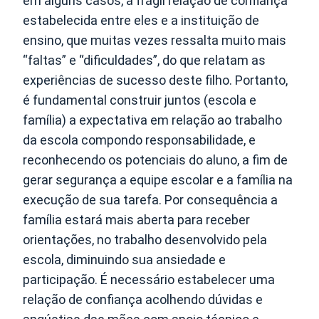
em alguns casos, a frágil relação de confiança
estabelecida entre eles e a instituição de
ensino, que muitas vezes ressalta muito mais
“faltas” e “dificuldades”, do que relatam as
experiências de sucesso deste filho. Portanto,
é fundamental construir juntos (escola e
família) a expectativa em relação ao trabalho
da escola compondo responsabilidade, e
reconhecendo os potenciais do aluno, a fim de
gerar segurança a equipe escolar e a família na
execução de sua tarefa. Por consequência a
família estará mais aberta para receber
orientações, no trabalho desenvolvido pela
escola, diminuindo sua ansiedade e
participação. É necessário estabelecer uma
relação de confiança acolhendo dúvidas e