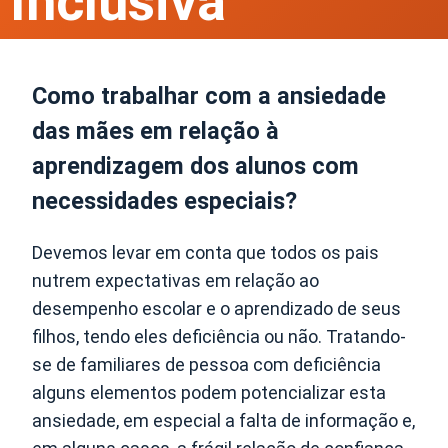
Inclusiva
Como trabalhar com a ansiedade
das mães em relação à
aprendizagem dos alunos com
necessidades especiais?
Devemos levar em conta que todos os pais
nutrem expectativas em relação ao
desempenho escolar e o aprendizado de seus
filhos, tendo eles deficiência ou não. Tratando-
se de familiares de pessoa com deficiência
alguns elementos podem potencializar esta
ansiedade, em especial a falta de informação e,