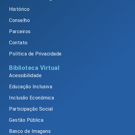
Histórico
Conselho
Parceiros
Contato
Política de Privacidade
Biblioteca Virtual
Acessibilidade
Educação Inclusiva
Inclusão Econômica
Participação Social
Gestão Pública
Banco de Imagens