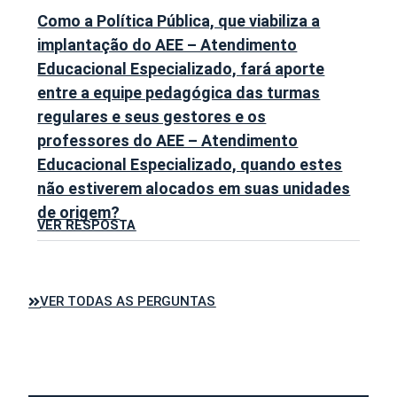
Como a Política Pública, que viabiliza a
implantação do AEE – Atendimento
Educacional Especializado, fará aporte
entre a equipe pedagógica das turmas
regulares e seus gestores e os
professores do AEE – Atendimento
Educacional Especializado, quando estes
não estiverem alocados em suas unidades
de origem?
VER RESPOSTA
VER TODAS AS PERGUNTAS