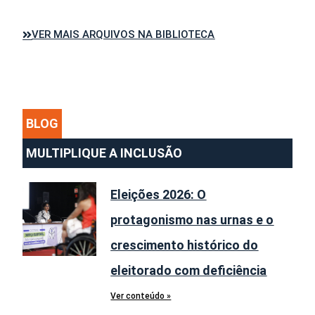
VER MAIS ARQUIVOS NA BIBLIOTECA
BLOG
MULTIPLIQUE A INCLUSÃO
Eleições 2026: O
protagonismo nas urnas e o
crescimento histórico do
eleitorado com deficiência
Ver conteúdo »