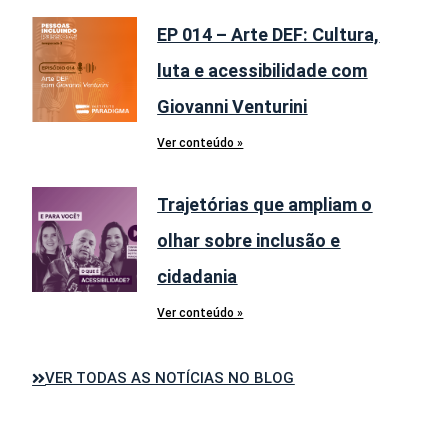
EP 014 – Arte DEF: Cultura,
luta e acessibilidade com
Giovanni Venturini
Ver conteúdo »
Trajetórias que ampliam o
olhar sobre inclusão e
cidadania
Ver conteúdo »
VER TODAS AS NOTÍCIAS NO BLOG