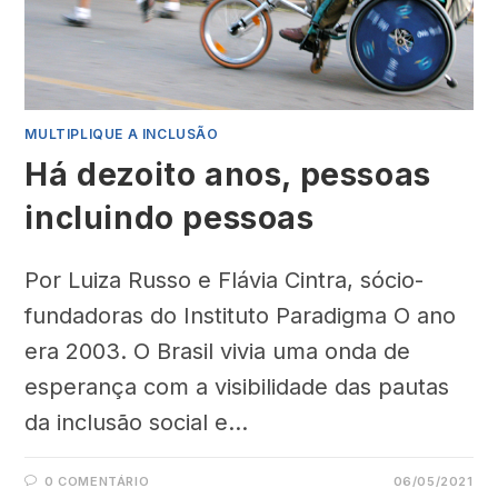
MULTIPLIQUE A INCLUSÃO
Há dezoito anos, pessoas
incluindo pessoas
Por Luiza Russo e Flávia Cintra, sócio-
fundadoras do Instituto Paradigma O ano
era 2003. O Brasil vivia uma onda de
esperança com a visibilidade das pautas
da inclusão social e…
0 COMENTÁRIO
06/05/2021