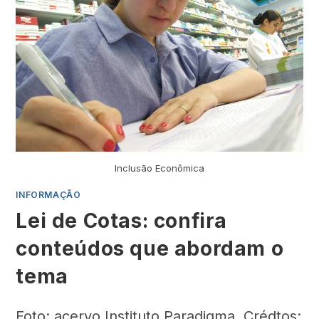
Inclusão Econômica
INFORMAÇÃO
Lei de Cotas: confira
conteúdos que abordam o
tema
Foto: acervo Instituto Paradigma. Crédtos: