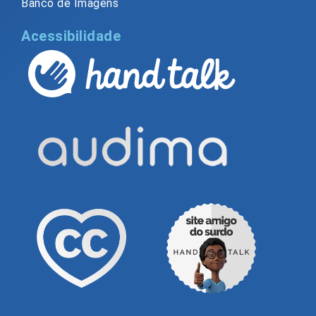
Banco de Imagens
Acessibilidade