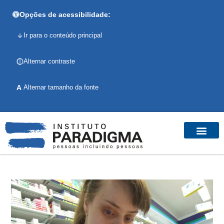
Opções de acessibilidade:
Ir para o conteúdo principal
Alternar contraste
A
Alternar tamanho da fonte