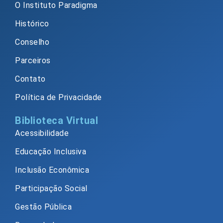
O Instituto Paradigma
Histórico
Conselho
Parceiros
Contato
Política de Privacidade
Biblioteca Virtual
Acessibilidade
Educação Inclusiva
Inclusão Econômica
Participação Social
Gestão Pública