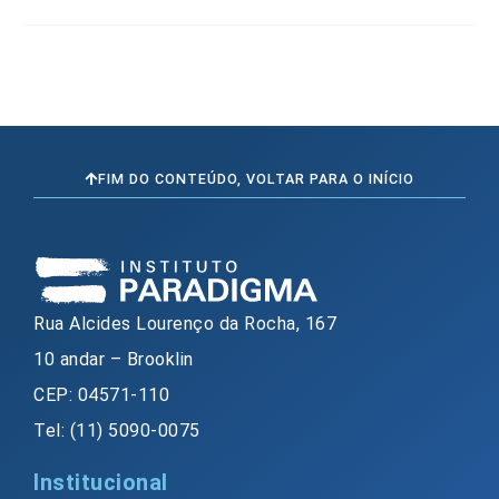
FIM DO CONTEÚDO, VOLTAR PARA O INÍCIO
Rua Alcides Lourenço da Rocha, 167
10 andar – Brooklin
CEP: 04571-110
Tel: (11) 5090-0075
Institucional