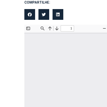
COMPARTILHE: