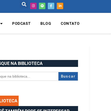
PODCAST
BLOG
CONTATO
SQUE NA BIBLIOTECA
rch
BLIOTECA