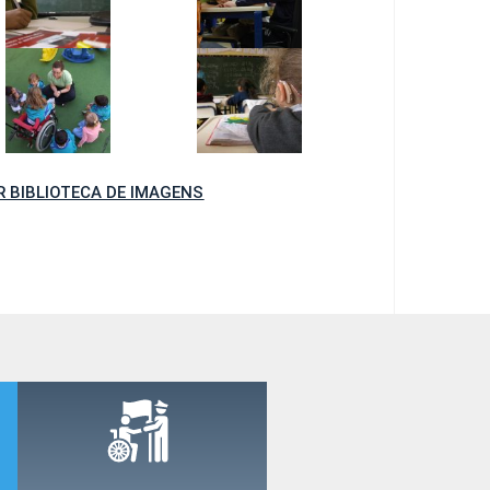
R BIBLIOTECA DE IMAGENS