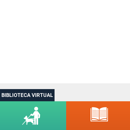
BIBLIOTECA VIRTUAL