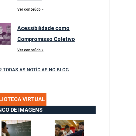
Ver conteúdo »
Acessibilidade como
Compromisso Coletivo
Ver conteúdo »
R TODAS AS NOTÍCIAS NO BLOG
LIOTECA VIRTUAL
NCO DE IMAGENS