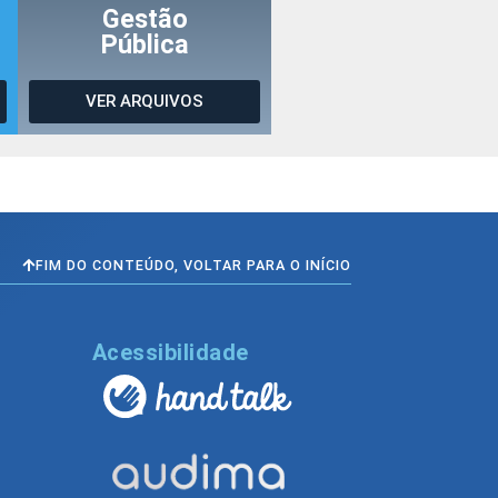
Gestão
Pública
VER ARQUIVOS
FIM DO CONTEÚDO, VOLTAR PARA O INÍCIO
l
Acessibilidade