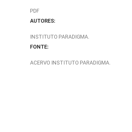
PDF
AUTORES:
INSTITUTO PARADIGMA.
FONTE:
ACERVO INSTITUTO PARADIGMA.