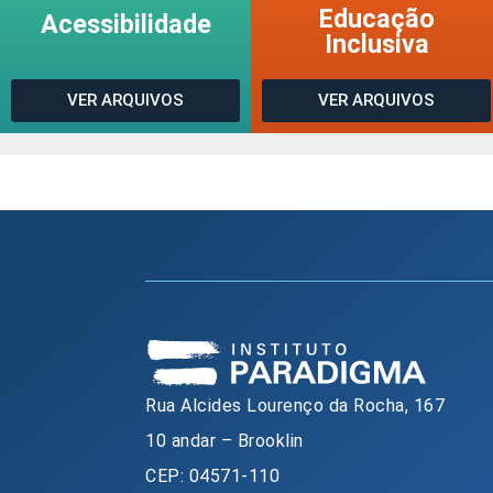
Educação
Acessibilidade
Inclusiva
VER ARQUIVOS
VER ARQUIVOS
Rua Alcides Lourenço da Rocha, 167
10 andar – Brooklin
CEP: 04571-110