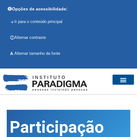
Opções de acessibilidade:
Ir para o conteúdo principal
Alternar contraste
A
Alternar tamanho da fonte
Participação