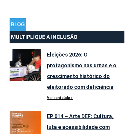
BLOG
MULTIPLIQUE A INCLUSÃO
Eleições 2026: O
protagonismo nas urnas e o
crescimento histórico do
eleitorado com deficiência
Ver conteúdo »
EP 014 – Arte DEF: Cultura,
luta e acessibilidade com