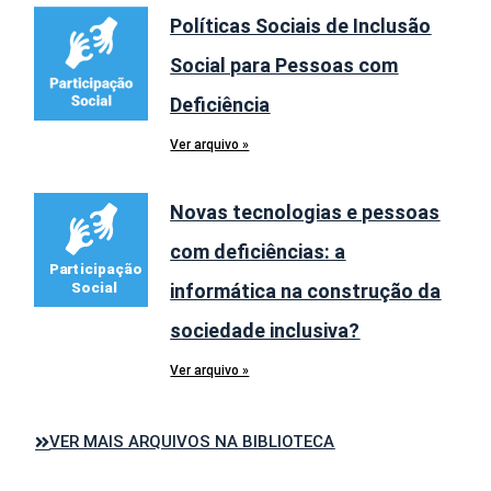
Políticas Sociais de Inclusão
Social para Pessoas com
Deficiência
Ver arquivo »
Novas tecnologias e pessoas
com deficiências: a
informática na construção da
sociedade inclusiva?
Ver arquivo »
VER MAIS ARQUIVOS NA BIBLIOTECA