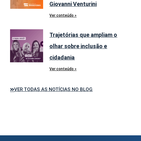
Giovanni Venturini
Ver conteúdo »
Trajetórias que ampliam o
olhar sobre inclusão e
cidadania
Ver conteúdo »
VER TODAS AS NOTÍCIAS NO BLOG