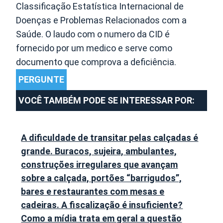
Classificação Estatística Internacional de
Doenças e Problemas Relacionados com a
Saúde. O laudo com o numero da CID é
fornecido por um medico e serve como
documento que comprova a deficiência.
PERGUNTE
VOCÊ TAMBÉM PODE SE INTERESSAR POR:
A dificuldade de transitar pelas calçadas é
grande. Buracos, sujeira, ambulantes,
construções irregulares que avançam
sobre a calçada, portões “barrigudos”,
bares e restaurantes com mesas e
cadeiras. A fiscalização é insuficiente?
Como a mídia trata em geral a questão