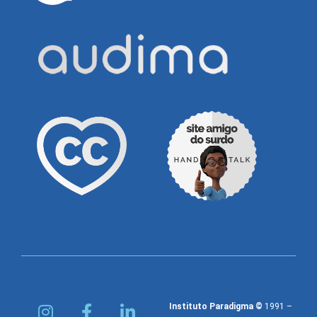
Instituto Paradigma ©
1991 –