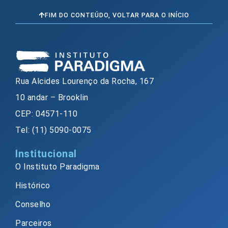
FIM DO CONTEÚDO, VOLTAR PARA O INÍCIO
Rua Alcides Lourenço da Rocha, 167
10 andar – Brooklin
CEP: 04571-110
Tel: (11) 5090-0075
Institucional
O Instituto Paradigma
Histórico
Conselho
Parceiros