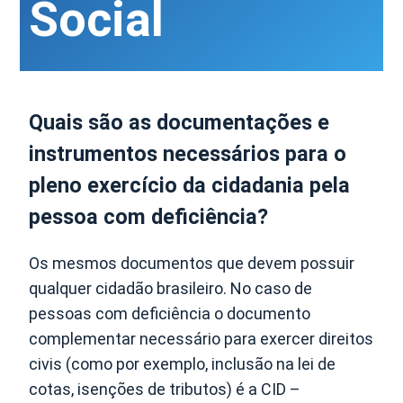
Social
Quais são as documentações e
instrumentos necessários para o
pleno exercício da cidadania pela
pessoa com deficiência?
Os mesmos documentos que devem possuir
qualquer cidadão brasileiro. No caso de
pessoas com deficiência o documento
complementar necessário para exercer direitos
civis (como por exemplo, inclusão na lei de
cotas, isenções de tributos) é a CID –