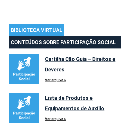
BIBLIOTECA VIRTUAL
CONTEÚDOS SOBRE PARTICIPAÇÃO SOCIAL
Cartilha Cão Guia – Direitos e
Deveres
Ver arquivo »
Lista de Produtos e
Equipamentos de Auxílio
Ver arquivo »