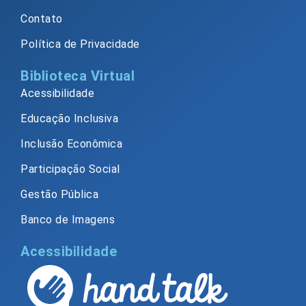
Contato
Política de Privacidade
Biblioteca Virtual
Acessibilidade
Educação Inclusiva
Inclusão Econômica
Participação Social
Gestão Pública
Banco de Imagens
Acessibilidade