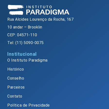
Rua Alcides Lourenço da Rocha, 167
10 andar – Brooklin
CEP: 04571-110
Tel: (11) 5090-0075
Institucional
O Instituto Paradigma
Histórico
Conselho
Parceiros
Contato
Política de Privacidade