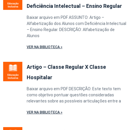
Deficiência Intelectual – Ensino Regular
Baixar arquivo em PDF ASSUNTO: Artigo –
Alfabetização dos Alunos com Deficiência Intelectual
– Ensino Regular. DESCRIÇÃO: Alfabetização de
Alunos
VER NA BIBLIOTECA »
Artigo – Classe Regular X Classe
Hospitalar
Baixar arquivo em PDF DESCRIÇÃO: Este texto tem
como objetivo pontuar questões consideradas
relevantes sobre as possíveis articulações entre a
VER NA BIBLIOTECA »