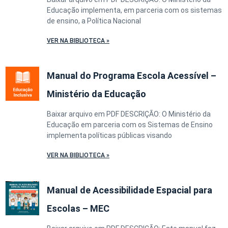
Educação implementa, em parceria com os sistemas
de ensino, a Política Nacional
VER NA BIBLIOTECA »
Manual do Programa Escola Acessível –
Ministério da Educação
Baixar arquivo em PDF DESCRIÇÃO: O Ministério da
Educação em parceria com os Sistemas de Ensino
implementa políticas públicas visando
VER NA BIBLIOTECA »
Manual de Acessibilidade Espacial para
Escolas – MEC