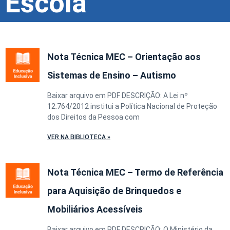
Escola
Nota Técnica MEC – Orientação aos
Sistemas de Ensino – Autismo
Baixar arquivo em PDF DESCRIÇÃO: A Lei nº
12.764/2012 institui a Política Nacional de Proteção
dos Direitos da Pessoa com
VER NA BIBLIOTECA »
Nota Técnica MEC – Termo de Referência
para Aquisição de Brinquedos e
Mobiliários Acessíveis
Baixar arquivo em PDF DESCRIÇÃO: O Ministério da