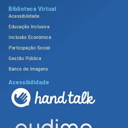
Biblioteca Virtual
Acessibilidade
Educação Inclusiva
Inclusão Econômica
Participação Social
Gestão Pública
Banco de Imagens
Acessibilidade