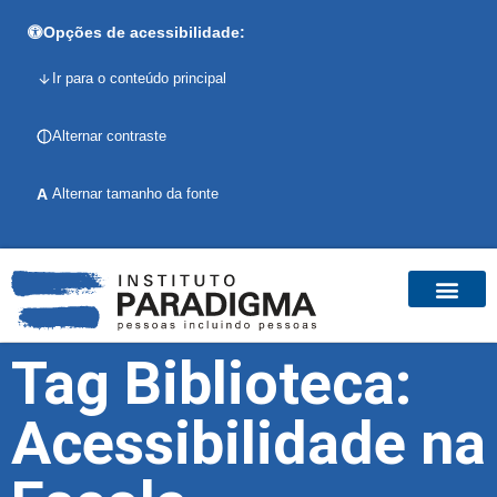
Opções de acessibilidade:
Ir para o conteúdo principal
Alternar contraste
A
Alternar tamanho da fonte
Tag Biblioteca:
Acessibilidade na