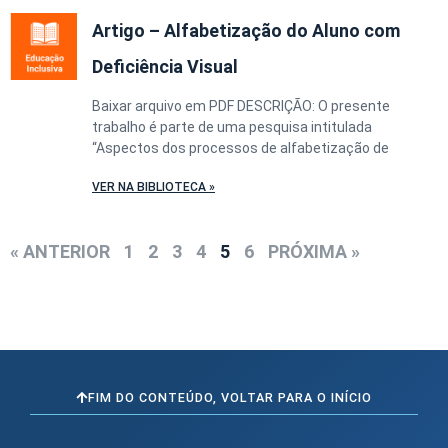
Artigo – Alfabetização do Aluno com
Deficiência Visual
Baixar arquivo em PDF DESCRIÇÃO: O presente
trabalho é parte de uma pesquisa intitulada
“Aspectos dos processos de alfabetização de
VER NA BIBLIOTECA »
« ANTERIOR
1
2
3
4
5
6
PRÓXIMA »
FIM DO CONTEÚDO, VOLTAR PARA O INÍCIO