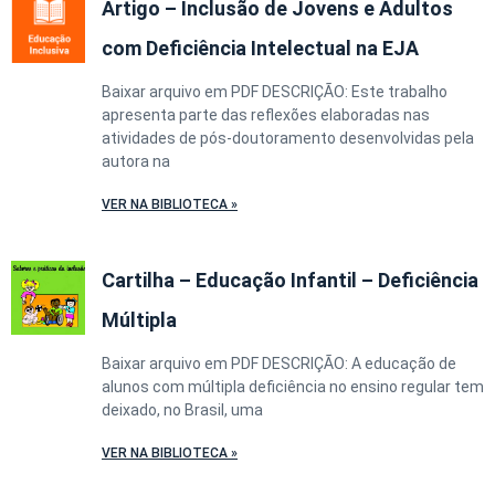
Artigo – Inclusão de Jovens e Adultos
com Deficiência Intelectual na EJA
Baixar arquivo em PDF DESCRIÇÃO: Este trabalho
apresenta parte das reflexões elaboradas nas
atividades de pós-doutoramento desenvolvidas pela
autora na
VER NA BIBLIOTECA »
Cartilha – Educação Infantil – Deficiência
Múltipla
Baixar arquivo em PDF DESCRIÇÃO: A educação de
alunos com múltipla deficiência no ensino regular tem
deixado, no Brasil, uma
VER NA BIBLIOTECA »