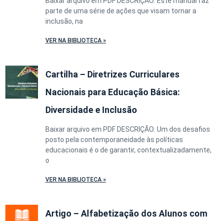
Baixar arquivo em PDF DESCRIÇÃO: Este manual faz
parte de uma série de ações que visam tornar a
inclusão, na
VER NA BIBLIOTECA »
Cartilha – Diretrizes Curriculares
Nacionais para Educação Básica:
Diversidade e Inclusão
Baixar arquivo em PDF DESCRIÇÃO: Um dos desafios
posto pela contemporaneidade às políticas
educacionais é o de garantir, contextualizadamente,
o
VER NA BIBLIOTECA »
Artigo – Alfabetização dos Alunos com