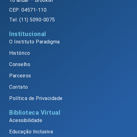
10 andar – Brooklin
CEP: 04571-110
Tel: (11) 5090-0075
Institucional
O Instituto Paradigma
Histórico
Conselho
Parceiros
Contato
Política de Privacidade
Biblioteca Virtual
Acessibilidade
Educação Inclusiva