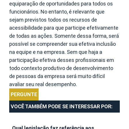
equiparação de oportunidades para todos os
funcionários. No entanto, é relevante que
sejam previstos todos os recursos de
acessibilidade para que participe efetivamente
de todas as ações. Somente dessa forma, será
possível se compreender sua efetiva inclusão
na equipe e na empresa. Sem que haja a
participação efetiva desses profissionais em
todo contexto produtivo de desenvolvimento
de pessoas da empresa será muito difícil
avaliar seu real desempenho.
PERGUNTE
VOCÊ TAMBÉM PODE SE INTERESSAR POR:
Qual legislação faz referência aos