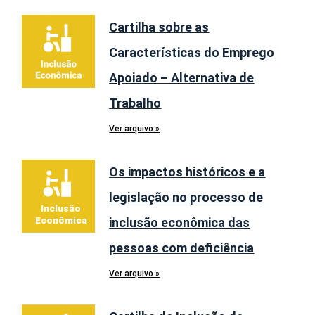
Cartilha sobre as
Características do Emprego
Apoiado – Alternativa de
Trabalho
Ver arquivo »
Os impactos históricos e a
legislação no processo de
inclusão econômica das
pessoas com deficiência
Ver arquivo »