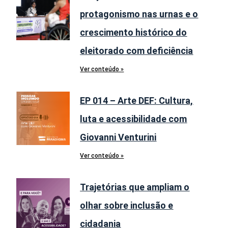
protagonismo nas urnas e o
crescimento histórico do
eleitorado com deficiência
Ver conteúdo »
EP 014 – Arte DEF: Cultura,
luta e acessibilidade com
Giovanni Venturini
Ver conteúdo »
Trajetórias que ampliam o
olhar sobre inclusão e
cidadania