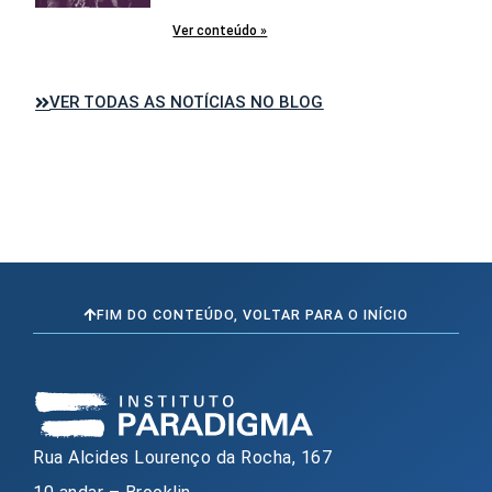
Ver conteúdo »
VER TODAS AS NOTÍCIAS NO BLOG
FIM DO CONTEÚDO, VOLTAR PARA O INÍCIO
Rua Alcides Lourenço da Rocha, 167