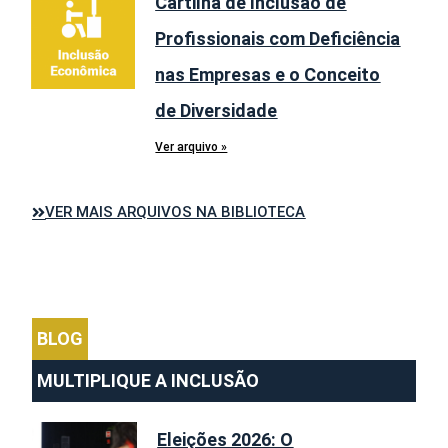
Cartilha de Inclusão de
Profissionais com Deficiência
nas Empresas e o Conceito
de Diversidade
Ver arquivo »
VER MAIS ARQUIVOS NA BIBLIOTECA
BLOG
MULTIPLIQUE A INCLUSÃO
Eleições 2026: O