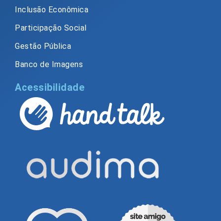
Inclusão Econômica
Participação Social
Gestão Pública
Banco de Imagens
Acessibilidade