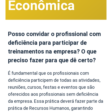
Econômica
Posso convidar o profissional com
deficiência para participar de
treinamentos na empresa? O que
preciso fazer para que dê certo?
É fundamental que os profissionais com
deficiência participem de todas as atividades,
reuniões, cursos, festas e eventos que são
oferecidos aos profissionais sem deficiência
da empresa. Essa prática deverá fazer parte da
prática de Recursos Humanos, garantindo