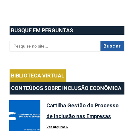
BUSQUE EM PERGUNTAS
Search
for:
BIBLIOTECA VIRTUAL
CONTEÚDOS SOBRE INCLUSÃO ECONÔMICA
Cartilha Gestão do Processo
de Inclusão nas Empresas
Ver arquivo »