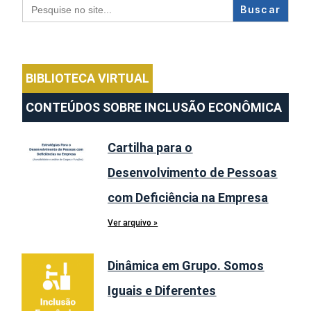
Search
for:
BIBLIOTECA VIRTUAL
CONTEÚDOS SOBRE INCLUSÃO ECONÔMICA
Cartilha para o
Desenvolvimento de Pessoas
com Deficiência na Empresa
Ver arquivo »
Dinâmica em Grupo. Somos
Iguais e Diferentes