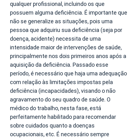
qualquer profissional, incluindo os que
possuem alguma deficiência. É importante que
não se generalize as situações, pois uma
pessoa que adquiriu sua deficiência (seja por
doença, acidente) necessita de uma
intensidade maior de intervenções de saúde,
principalmente nos dois primeiros anos após a
aquisição da deficiência. Passado esse
período, é necessário que haja uma adequação
com relação às limitações impostas pela
deficiência (incapacidades), visando o não
agravamento do seu quadro de saúde. O
médico do trabalho, nesta fase, está
perfeitamente habilitado para recomendar
sobre cuidados quanto a doenças
ocupacionais, etc. É necessário sempre