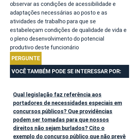
observar as condições de acessibilidade e
adaptações necessárias ao posto e as
atividades de trabalho para que se
estabeleçam condições de qualidade de vida e
o pleno desenvolvimento do potencial
produtivo deste funcionário
PERGUNTE
VOCÊ TAMBÉM PODE SE INTERESSAR POR:
Qual legislação faz referência aos
portadores de necessidades especiais em
concursos públicos? Que providências
podem ser tomadas para que nossos
direitos não sejam burlados? Cito o
exemplo do concurso público que não prevê