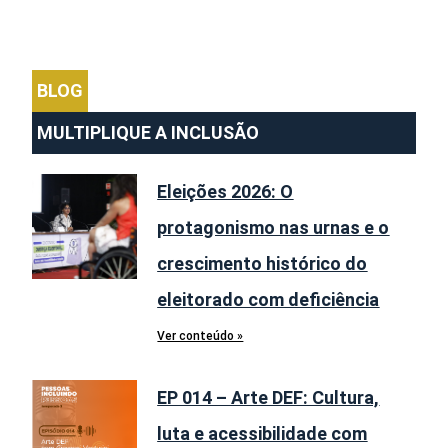
BLOG
MULTIPLIQUE A INCLUSÃO
Eleições 2026: O
protagonismo nas urnas e o
crescimento histórico do
eleitorado com deficiência
Ver conteúdo »
EP 014 – Arte DEF: Cultura,
luta e acessibilidade com