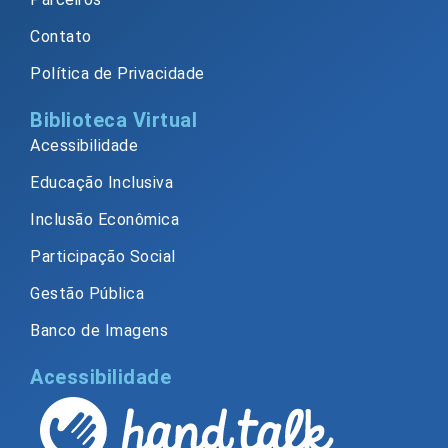
Contato
Política de Privacidade
Biblioteca Virtual
Acessibilidade
Educação Inclusiva
Inclusão Econômica
Participação Social
Gestão Pública
Banco de Imagens
Acessibilidade