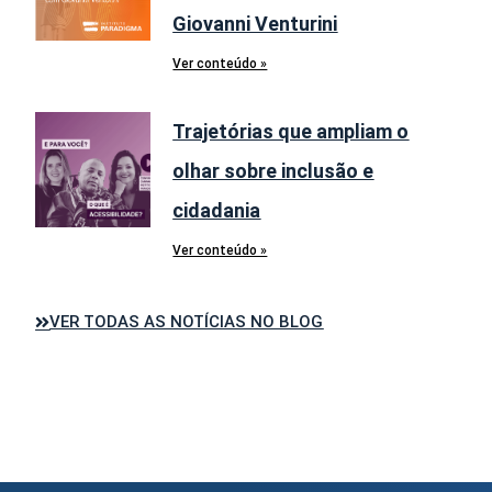
Giovanni Venturini
Ver conteúdo »
Trajetórias que ampliam o
olhar sobre inclusão e
cidadania
Ver conteúdo »
VER TODAS AS NOTÍCIAS NO BLOG