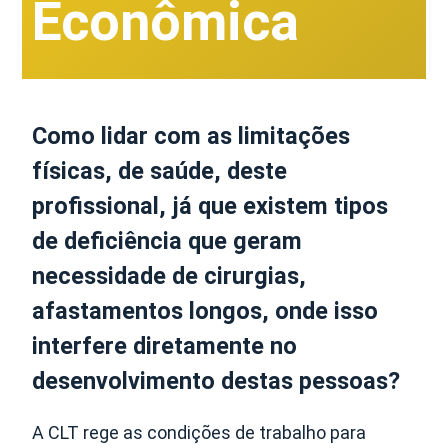
Econômica
Como lidar com as limitações
físicas, de saúde, deste
profissional, já que existem tipos
de deficiência que geram
necessidade de cirurgias,
afastamentos longos, onde isso
interfere diretamente no
desenvolvimento destas pessoas?
A CLT rege as condições de trabalho para