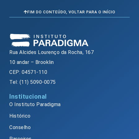
FIM DO CONTEÚDO, VOLTAR PARA O INÍCIO
Rua Alcides Lourenço da Rocha, 167
10 andar – Brooklin
CEP: 04571-110
Tel: (11) 5090-0075
Institucional
O Instituto Paradigma
Histórico
Conselho
Parceiros