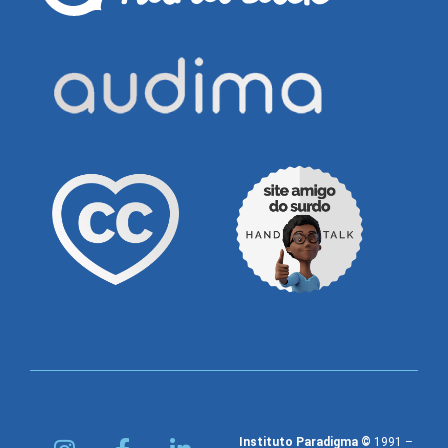
Instituto Paradigma ©
1991 –