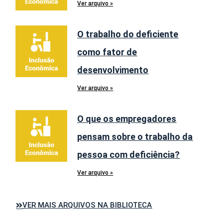
Ver arquivo »
O trabalho do deficiente
como fator de
desenvolvimento
Ver arquivo »
O que os empregadores
pensam sobre o trabalho da
pessoa com deficiência?
Ver arquivo »
VER MAIS ARQUIVOS NA BIBLIOTECA