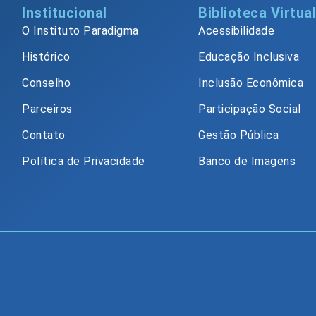
Institucional
Biblioteca Virtua
O Instituto Paradigma
Acessibilidade
Histórico
Educação Inclusiva
Conselho
Inclusão Econômica
Parceiros
Participação Social
Contato
Gestão Pública
Política de Privacidade
Banco de Imagens