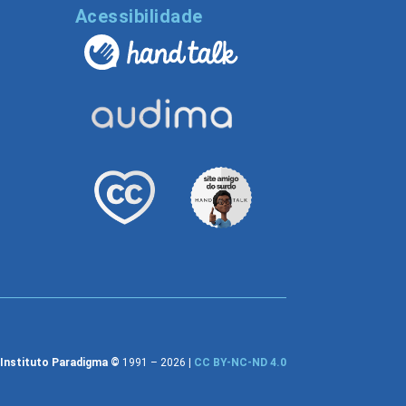
l
Acessibilidade
Instituto Paradigma ©
1991 – 2026 |
CC BY-NC-ND 4.0