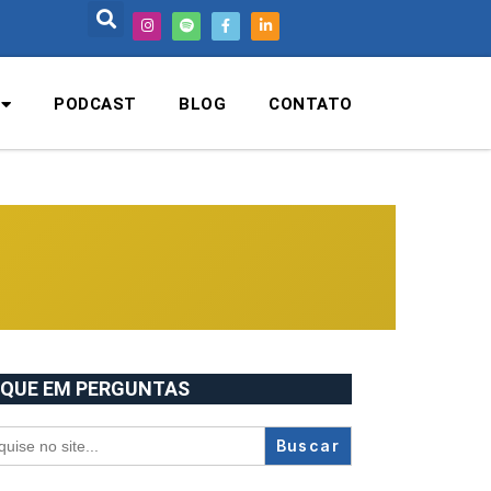
PODCAST
BLOG
CONTATO
QUE EM PERGUNTAS
ch