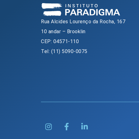
Rua Alcides Lourenço da Rocha, 167
10 andar – Brooklin
CEP: 04571-110
Tel: (11) 5090-0075