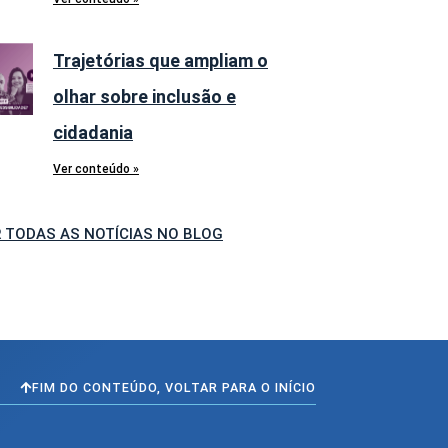
Trajetórias que ampliam o
olhar sobre inclusão e
cidadania
Ver conteúdo »
 TODAS AS NOTÍCIAS NO BLOG
FIM DO CONTEÚDO, VOLTAR PARA O INÍCIO