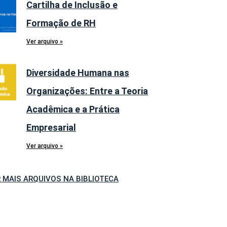
Cartilha de Inclusão e
Formação de RH
Ver arquivo »
Diversidade Humana nas
Organizações: Entre a Teoria
Acadêmica e a Prática
Empresarial
Ver arquivo »
 MAIS ARQUIVOS NA BIBLIOTECA