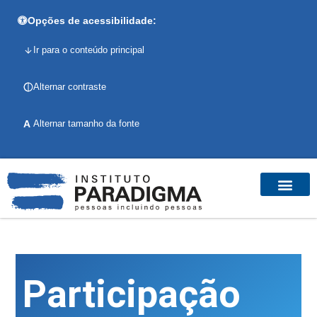
Opções de acessibilidade:
Ir para o conteúdo principal
Alternar contraste
A
Alternar tamanho da fonte
Participação