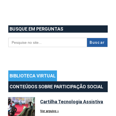
BUSQUE EM PERGUNTAS
Search
for:
BIBLIOTECA VIRTUAL
CONTEÚDOS SOBRE PARTICIPAÇÃO SOCIAL
Cartilha Tecnologia Assistiva
Ver arquivo »