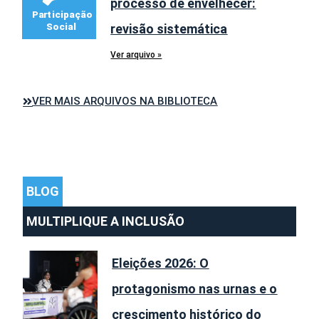
processo de envelhecer:
revisão sistemática
Ver arquivo »
VER MAIS ARQUIVOS NA BIBLIOTECA
BLOG
MULTIPLIQUE A INCLUSÃO
Eleições 2026: O
protagonismo nas urnas e o
crescimento histórico do