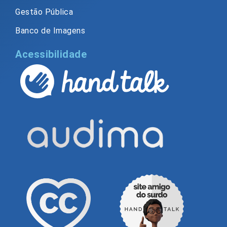
Gestão Pública
Banco de Imagens
Acessibilidade