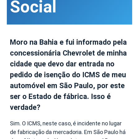
Social
Moro na Bahia e fui informado pela
concessionária Chevrolet de minha
cidade que devo dar entrada no
pedido de isenção do ICMS de meu
automóvel em São Paulo, por este
ser o Estado de fábrica. Isso é
verdade?
Sim. O ICMS, neste caso, é incidente no lugar
de fabricação da mercadoria. Em São Paulo há