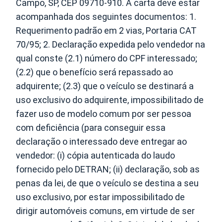
Campo, SP, CEP 09710-910. A carta deve estar
acompanhada dos seguintes documentos: 1.
Requerimento padrão em 2 vias, Portaria CAT
70/95; 2. Declaração expedida pelo vendedor na
qual conste (2.1) número do CPF interessado;
(2.2) que o benefício será repassado ao
adquirente; (2.3) que o veículo se destinará a
uso exclusivo do adquirente, impossibilitado de
fazer uso de modelo comum por ser pessoa
com deficiência (para conseguir essa
declaração o interessado deve entregar ao
vendedor: (i) cópia autenticada do laudo
fornecido pelo DETRAN; (ii) declaração, sob as
penas da lei, de que o veículo se destina a seu
uso exclusivo, por estar impossibilitado de
dirigir automóveis comuns, em virtude de ser