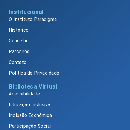
Institucional
O Instituto Paradigma
Histórico
Conselho
Parceiros
Contato
Política de Privacidade
Biblioteca Virtual
Acessibilidade
Educação Inclusiva
Inclusão Econômica
Participação Social