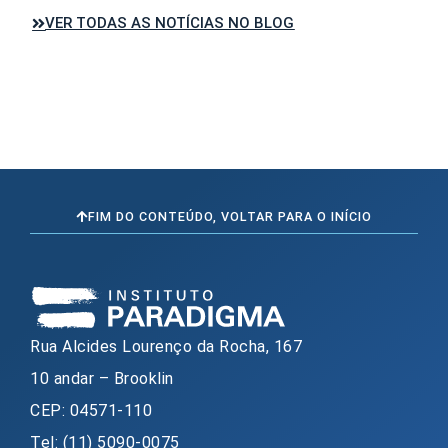
VER TODAS AS NOTÍCIAS NO BLOG
FIM DO CONTEÚDO, VOLTAR PARA O INÍCIO
Rua Alcides Lourenço da Rocha, 167
10 andar – Brooklin
CEP: 04571-110
Tel: (11) 5090-0075