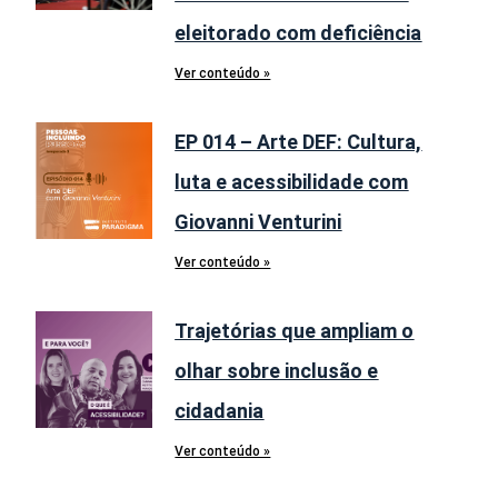
eleitorado com deficiência
Ver conteúdo »
EP 014 – Arte DEF: Cultura,
luta e acessibilidade com
Giovanni Venturini
Ver conteúdo »
Trajetórias que ampliam o
olhar sobre inclusão e
cidadania
Ver conteúdo »