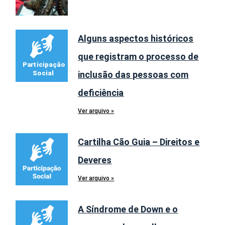
Alguns aspectos históricos
que registram o processo de
inclusão das pessoas com
deficiência
Ver arquivo »
Cartilha Cão Guia – Direitos e
Deveres
Ver arquivo »
A Síndrome de Down e o