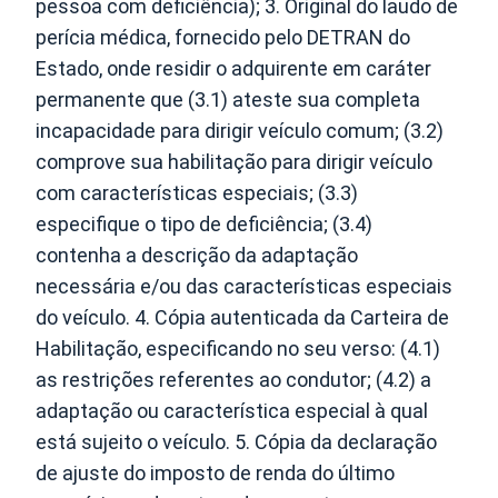
pessoa com deficiência); 3. Original do laudo de
perícia médica, fornecido pelo DETRAN do
Estado, onde residir o adquirente em caráter
permanente que (3.1) ateste sua completa
incapacidade para dirigir veículo comum; (3.2)
comprove sua habilitação para dirigir veículo
com características especiais; (3.3)
especifique o tipo de deficiência; (3.4)
contenha a descrição da adaptação
necessária e/ou das características especiais
do veículo. 4. Cópia autenticada da Carteira de
Habilitação, especificando no seu verso: (4.1)
as restrições referentes ao condutor; (4.2) a
adaptação ou característica especial à qual
está sujeito o veículo. 5. Cópia da declaração
de ajuste do imposto de renda do último