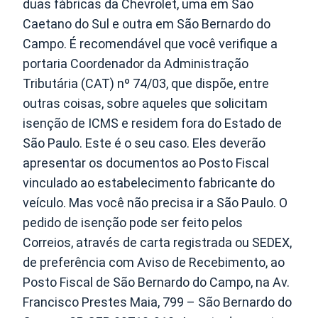
duas fábricas da Chevrolet, uma em São
Caetano do Sul e outra em São Bernardo do
Campo. É recomendável que você verifique a
portaria Coordenador da Administração
Tributária (CAT) nº 74/03, que dispõe, entre
outras coisas, sobre aqueles que solicitam
isenção de ICMS e residem fora do Estado de
São Paulo. Este é o seu caso. Eles deverão
apresentar os documentos ao Posto Fiscal
vinculado ao estabelecimento fabricante do
veículo. Mas você não precisa ir a São Paulo. O
pedido de isenção pode ser feito pelos
Correios, através de carta registrada ou SEDEX,
de preferência com Aviso de Recebimento, ao
Posto Fiscal de São Bernardo do Campo, na Av.
Francisco Prestes Maia, 799 – São Bernardo do