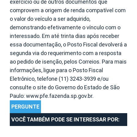
exercício ou de outros documentos que
comprovem a origem de renda compatível com
o valor do veículo a ser adquirido,
demonstrando efetivamente o vínculo com o
interessado. Em até trinta dias após receber
essa documentação, o Posto Fiscal devolverá a
segunda via do requerimento com a resposta
ao pedido de isenção, pelos Correios. Para mais
informações, ligue para o Posto Fiscal
Eletrônico, telefone (11) 3243-3939 e/ou
consulte o site do Governo do Estado de São
Paulo: www.pfe.fazenda.sp.gov.br.
PERGUNTE
VOCÊ TAMBÉM PODE SE INTERESSAR POR: