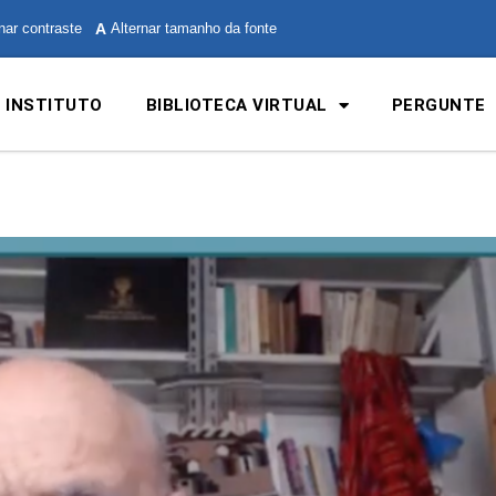
nar contraste
A
Alternar tamanho da fonte
 INSTITUTO
BIBLIOTECA VIRTUAL
PERGUNTE