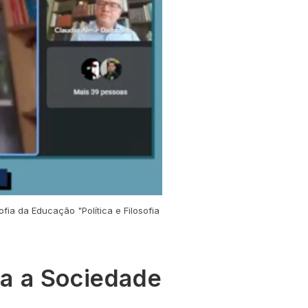
ia da Educação "Política e Filosofia
ra a Sociedade