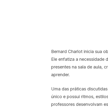
Bernard Charlot inicia sua
Ele enfatiza a necessidade d
presentes na sala de aula, 
aprender.
Uma das práticas discutidas
único e possui ritmos, estil
professores desenvolvam est