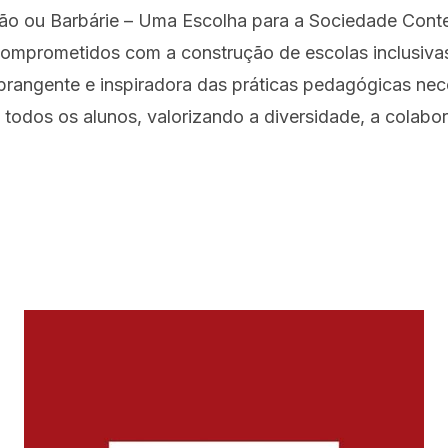
ão ou Barbárie – Uma Escolha para a Sociedade Cont
comprometidos com a construção de escolas inclusiva
brangente e inspiradora das práticas pedagógicas ne
todos os alunos, valorizando a diversidade, a colabo