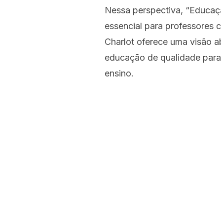
Nessa perspectiva, “Educaç
essencial para professores 
Charlot oferece uma visão a
educação de qualidade para 
ensino.