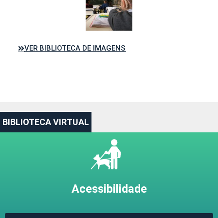
VER BIBLIOTECA DE IMAGENS
BIBLIOTECA VIRTUAL
Acessibilidade