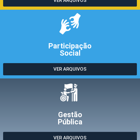
VER ARQUIVOS
Participação
Social
VER ARQUIVOS
Gestão
Pública
VER ARQUIVOS