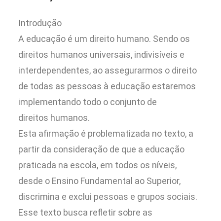
Introdução
A educação é um direito humano. Sendo os
direitos humanos universais, indivisíveis e
interdependentes, ao assegurarmos o direito
de todas as pessoas à educação estaremos
implementando todo o conjunto de
direitos humanos.
Esta afirmação é problematizada no texto, a
partir da consideração de que a educação
praticada na escola, em todos os níveis,
desde o Ensino Fundamental ao Superior,
discrimina e exclui pessoas e grupos sociais.
Esse texto busca refletir sobre as