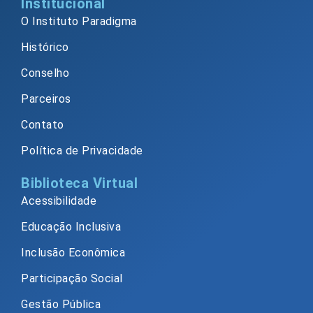
Institucional
O Instituto Paradigma
Histórico
Conselho
Parceiros
Contato
Política de Privacidade
Biblioteca Virtual
Acessibilidade
Educação Inclusiva
Inclusão Econômica
Participação Social
Gestão Pública