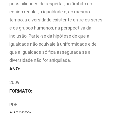
possibilidades de respeitar, no âmbito do
ensino regular, a igualdade e, ao mesmo
tempo, a diversidade existente entre os seres
e os grupos humanos, na perspectiva da
inclusão. Parte-se da hipótese de que a
igualdade não equivale à uniformidade e de
que a igualdade só fica assegurada se a
diversidade não for aniquilada.
ANO:
2009
FORMATO:
PDF