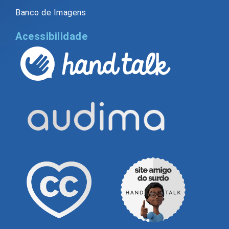
Banco de Imagens
Acessibilidade