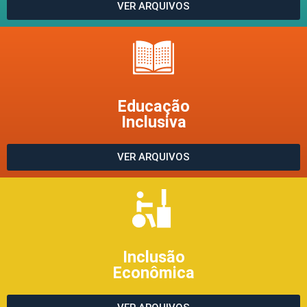
VER ARQUIVOS
Educação
Inclusiva
VER ARQUIVOS
Inclusão
Econômica