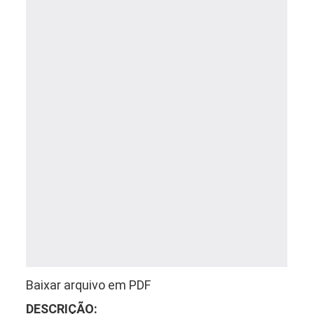
Baixar arquivo em PDF
DESCRIÇÃO: