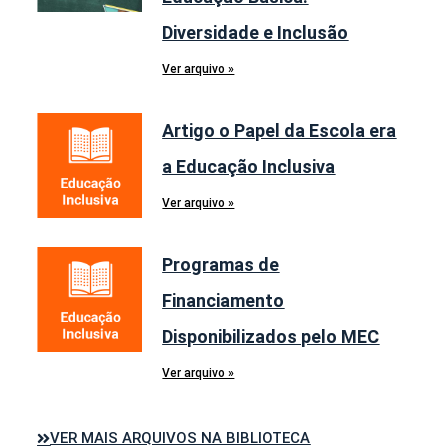
Diversidade e Inclusão
Ver arquivo »
Artigo o Papel da Escola era
a Educação Inclusiva
Ver arquivo »
Programas de
Financiamento
Disponibilizados pelo MEC
Ver arquivo »
VER MAIS ARQUIVOS NA BIBLIOTECA