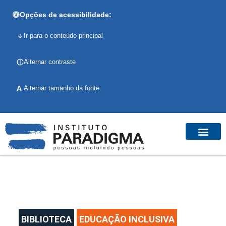
Opções de acessibilidade:
Ir para o conteúdo principal
Alternar contraste
A
Alternar tamanho da fonte
BIBLIOTECA
EDUCAÇÃO INCLUSIVA