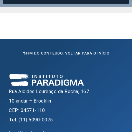
FIM DO CONTEÚDO, VOLTAR PARA O INÍCIO
Rua Alcides Lourenço da Rocha, 167
10 andar – Brooklin
CEP: 04571-110
Tel: (11) 5090-0075