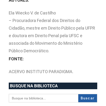
AUTORES:
Ela Wiecko V. de Castilho
– Procuradora Federal dos Direitos do
Cidadão, mestre em Direito Público pela UFPR
e doutora em Direito Penal pela UFSC e
associada do Movimento do Ministério
Público Democrático.
FONTE:
ACERVO INSTITUTO PARADIGMA.
BUSQUE NA BIBLIOTECA
Search
for: