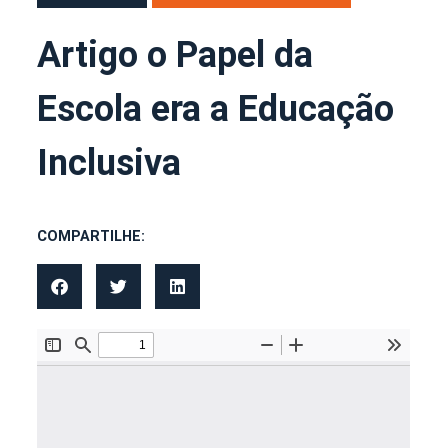
Artigo o Papel da
Escola era a Educação
Inclusiva
COMPARTILHE: