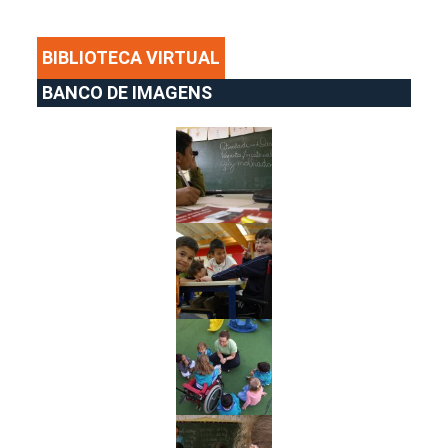
BIBLIOTECA VIRTUAL
BANCO DE IMAGENS