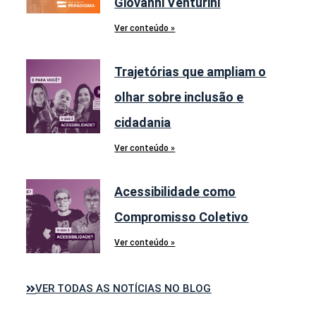
Giovanni Venturini
Ver conteúdo »
Trajetórias que ampliam o
olhar sobre inclusão e
cidadania
Ver conteúdo »
Acessibilidade como
Compromisso Coletivo
Ver conteúdo »
VER TODAS AS NOTÍCIAS NO BLOG