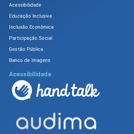
Acessibilidade
Educação Inclusiva
Inclusão Econômica
Participação Social
Gestão Pública
Banco de Imagens
Acessibilidade