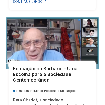
CONTINUE LENDO
Educação ou Barbárie – Uma
Escolha para a Sociedade
Contemporânea
Pessoas Incluindo Pessoas
,
Publicações
Para Charlot, a sociedade