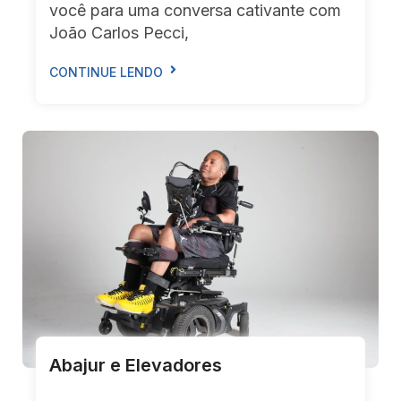
você para uma conversa cativante com
João Carlos Pecci,
CONTINUE LENDO
Abajur e Elevadores