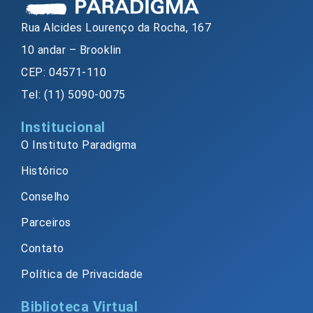
Rua Alcides Lourenço da Rocha, 167
10 andar – Brooklin
CEP: 04571-110
Tel: (11) 5090-0075
Institucional
O Instituto Paradigma
Histórico
Conselho
Parceiros
Contato
Política de Privacidade
Biblioteca Virtual