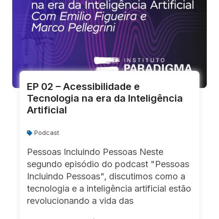
EP 02 – Acessibilidade e
Tecnologia na era da Inteligência
Artificial
Podcast
Pessoas Incluindo Pessoas Neste
segundo episódio do podcast "Pessoas
Incluindo Pessoas", discutimos como a
tecnologia e a inteligência artificial estão
revolucionando a vida das