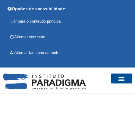
Opções de acessibilidade:
Ir para o conteúdo principal
Alternar contraste
A
Alternar tamanho da fonte
BLOG