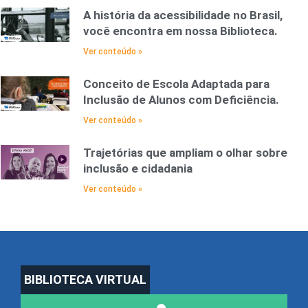
A história da acessibilidade no Brasil,
você encontra em nossa Biblioteca.
Ver conteúdo »
Conceito de Escola Adaptada para
Inclusão de Alunos com Deficiência.
Ver conteúdo »
Trajetórias que ampliam o olhar sobre
inclusão e cidadania
Ver conteúdo »
BIBLIOTECA VIRTUAL