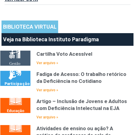
BIBLIOTECA VIRTUAL
Veja na Biblioteca Instituto Paradigma
Cartilha Voto Acessível
Ver arquivo »
Fadiga de Acesso: O trabalho retórico
da Deficiência no Cotidiano
Ver arquivo »
Artigo – Inclusão de Jovens e Adultos
com Deficiência Intelectual na EJA
Ver arquivo »
Atividades de ensino ou ação? A