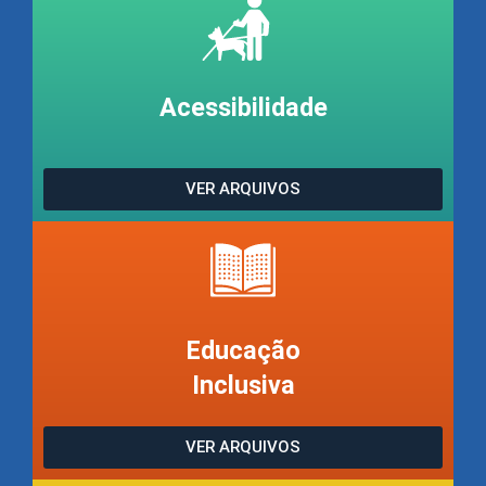
Acessibilidade
VER ARQUIVOS
Educação
Inclusiva
VER ARQUIVOS