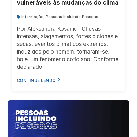
vulneráveis às mudanças do clima
Informação
,
Pessoas Incluindo Pessoas
Por Aleksandra Kosanic Chuvas
intensas, alagamentos, fortes ciclones e
secas, eventos climáticos extremos,
induzidos pelo homem, tornaram-se,
hoje, um fenômeno cotidiano. Conforme
declarado
CONTINUE LENDO