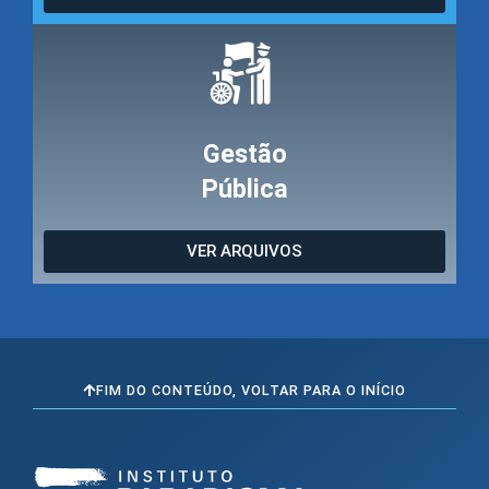
Gestão
Pública
VER ARQUIVOS
FIM DO CONTEÚDO, VOLTAR PARA O INÍCIO