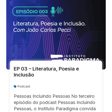
EP 03 – Literatura, Poesia e
Inclusão
Podcast
Pessoas Incluindo Pessoas No terceiro
episódio do podcast Pessoas Incluindo
Pessoas, o Instituto Paradigma convida