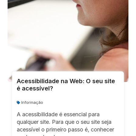
Acessibilidade na Web: O seu site
é acessível?
Informação
A acessibilidade é essencial para
qualquer site. Para que o seu site seja
acessível o primeiro passo é, conhecer