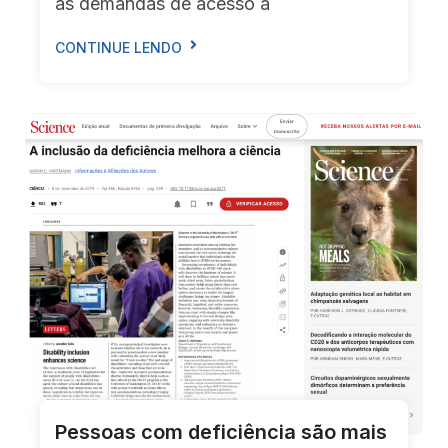
as demandas de acesso a
CONTINUE LENDO
Pessoas com deficiência são mais