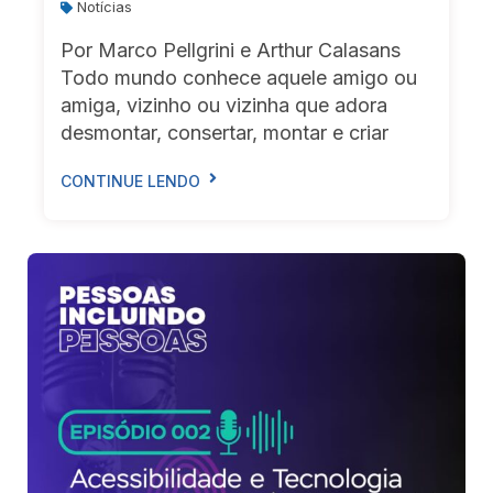
Notícias
Por Marco Pellgrini e Arthur Calasans
Todo mundo conhece aquele amigo ou
amiga, vizinho ou vizinha que adora
desmontar, consertar, montar e criar
CONTINUE LENDO