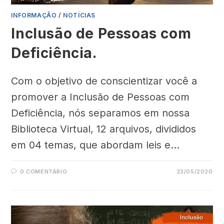
INFORMAÇÃO
/
NOTÍCIAS
Inclusão de Pessoas com
Deficiência.
Com o objetivo de conscientizar você a
promover a Inclusão de Pessoas com
Deficiência, nós separamos em nossa
Biblioteca Virtual, 12 arquivos, divididos
em 04 temas, que abordam leis e…
0 COMENTÁRIO
23/05/2020