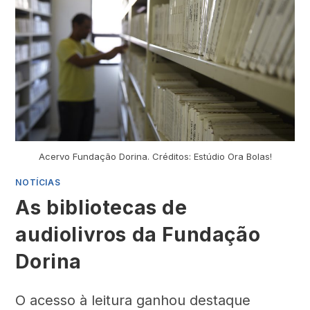
Acervo Fundação Dorina. Créditos: Estúdio Ora Bolas!
NOTÍCIAS
As bibliotecas de
audiolivros da Fundação
Dorina
O acesso à leitura ganhou destaque