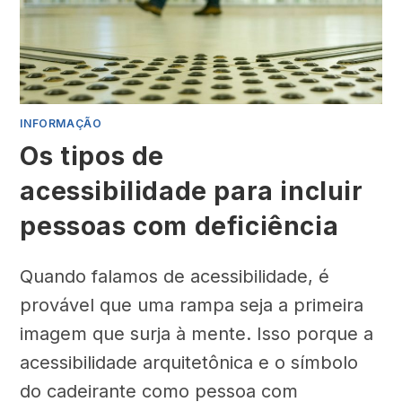
INFORMAÇÃO
Os tipos de
acessibilidade para incluir
pessoas com deficiência
Quando falamos de acessibilidade, é
provável que uma rampa seja a primeira
imagem que surja à mente. Isso porque a
acessibilidade arquitetônica e o símbolo
do cadeirante como pessoa com