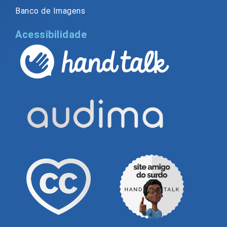
Banco de Imagens
Acessibilidade