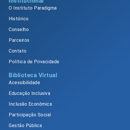
Institucional
O Instituto Paradigma
Histórico
Conselho
Parceiros
Contato
Política de Privacidade
Biblioteca Virtual
Acessibilidade
Educação Inclusiva
Inclusão Econômica
Participação Social
Gestão Pública