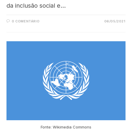
da inclusão social e…
0 COMENTÁRIO
06/05/2021
Fonte: Wikimedia Commons