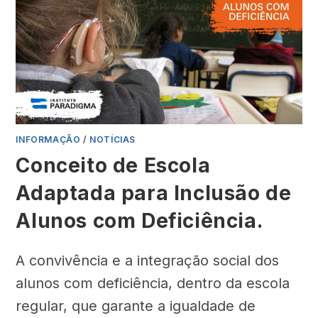
INFORMAÇÃO
/
NOTÍCIAS
Conceito de Escola
Adaptada para Inclusão de
Alunos com Deficiência.
A convivência e a integração social dos
alunos com deficiência, dentro da escola
regular, que garante a igualdade de