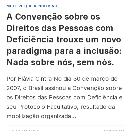
MULTIPLIQUE A INCLUSÃO
A Convenção sobre os
Direitos das Pessoas com
Deficiência trouxe um novo
paradigma para a inclusão:
Nada sobre nós, sem nós.
Por Flávia Cintra No dia 30 de março de
2007, o Brasil assinou a Convenção sobre
os Direitos das Pessoas com Deficiência e
seu Protocolo Facultativo, resultado da
mobilização organizada…