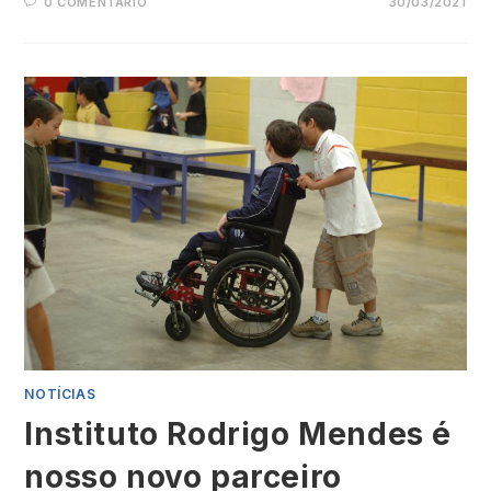
0 COMENTÁRIO
30/03/2021
NOTÍCIAS
Instituto Rodrigo Mendes é
nosso novo parceiro