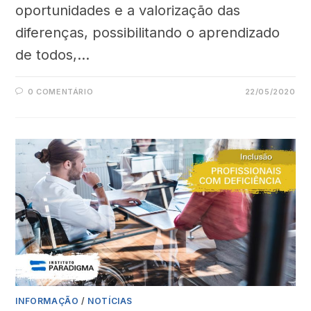
oportunidades e a valorização das
diferenças, possibilitando o aprendizado
de todos,…
0 COMENTÁRIO
22/05/2020
INFORMAÇÃO
/
NOTÍCIAS