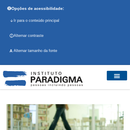
Opções de acessibilidade:
Ir para o conteúdo principal
Alternar contraste
A
Alternar tamanho da fonte