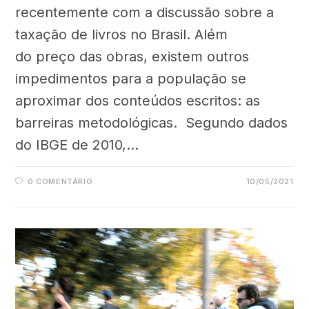
recentemente com a discussão sobre a
taxação de livros no Brasil. Além
do preço das obras, existem outros
impedimentos para a população se
aproximar dos conteúdos escritos: as
barreiras metodológicas. Segundo dados
do IBGE de 2010,…
0 COMENTÁRIO
10/05/2021