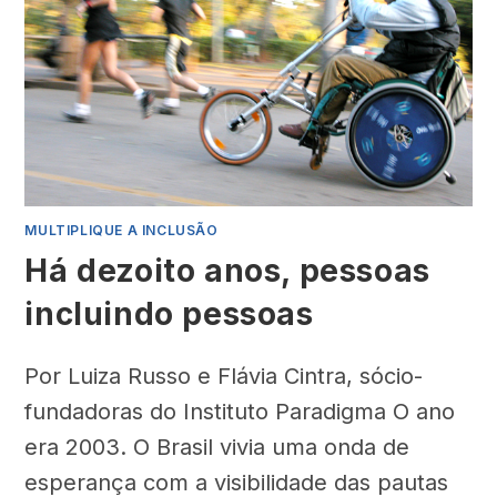
MULTIPLIQUE A INCLUSÃO
Há dezoito anos, pessoas
incluindo pessoas
Por Luiza Russo e Flávia Cintra, sócio-
fundadoras do Instituto Paradigma O ano
era 2003. O Brasil vivia uma onda de
esperança com a visibilidade das pautas