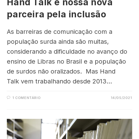
Hand Talk é nossa nova
parceira pela inclusão
As barreiras de comunicação com a
população surda ainda são muitas,
considerando a dificuldade no avanço do
ensino de Libras no Brasil e a população
de surdos não oralizados. Mas Hand
Talk vem trabalhando desde 2013…
1 COMENTÁRIO
14/05/2021