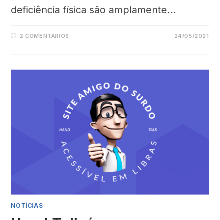
deficiência física são amplamente…
2 COMENTÁRIOS
24/05/2021
NOTÍCIAS