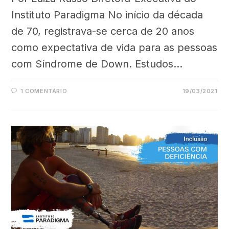
Instituto Paradigma No início da década
de 70, registrava-se cerca de 20 anos
como expectativa de vida para as pessoas
com Síndrome de Down. Estudos…
1 COMENTÁRIO
19/03/2021