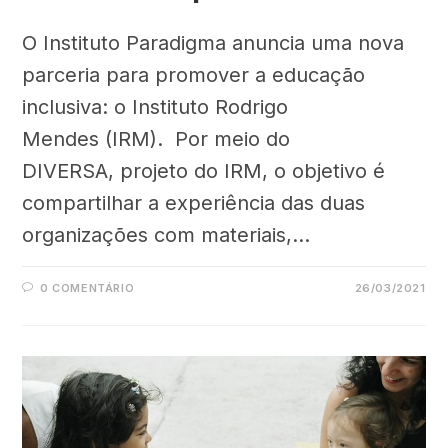
O Instituto Paradigma anuncia uma nova
parceria para promover a educação
inclusiva: o Instituto Rodrigo
Mendes (IRM). Por meio do
DIVERSA, projeto do IRM, o objetivo é
compartilhar a experiência das duas
organizações com materiais,…
0 COMENTÁRIO
26/03/2021