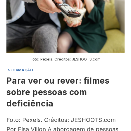
Foto: Pexels. Créditos: JESHOOTS.com
INFORMAÇÃO
Para ver ou rever: filmes
sobre pessoas com
deficiência
Foto: Pexels. Créditos: JESHOOTS.com
Por Elsa Villon A abordagem de pessoas