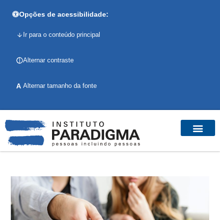
Opções de acessibilidade:
Ir para o conteúdo principal
Alternar contraste
A
Alternar tamanho da fonte