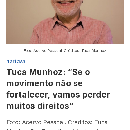
Foto: Acervo Pessoal. Créditos: Tuca Munhoz
NOTÍCIAS
Tuca Munhoz: “Se o
movimento não se
fortalecer, vamos perder
muitos direitos”
Foto: Acervo Pessoal. Créditos: Tuca