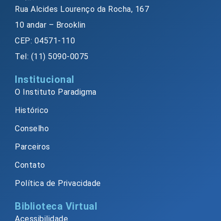
Rua Alcides Lourenço da Rocha, 167
10 andar – Brooklin
CEP: 04571-110
Tel: (11) 5090-0075
Institucional
O Instituto Paradigma
Histórico
Conselho
Parceiros
Contato
Política de Privacidade
Biblioteca Virtual
Acessibilidade