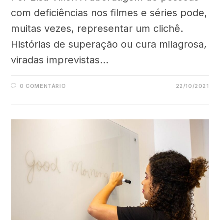
com deficiências nos filmes e séries pode,
muitas vezes, representar um clichê.
Histórias de superação ou cura milagrosa,
viradas imprevistas…
0 COMENTÁRIO
22/10/2021