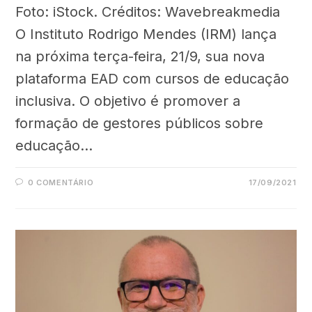
Foto: iStock. Créditos: Wavebreakmedia
O Instituto Rodrigo Mendes (IRM) lança
na próxima terça-feira, 21/9, sua nova
plataforma EAD com cursos de educação
inclusiva. O objetivo é promover a
formação de gestores públicos sobre
educação…
0 COMENTÁRIO
17/09/2021