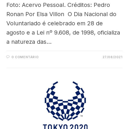
Foto: Acervo Pessoal. Créditos: Pedro
Ronan Por Elsa Villon O Dia Nacional do
Voluntariado é celebrado em 28 de
agosto e a Lei nº 9.608, de 1998, oficializa
a natureza das…
0 COMENTÁRIO
27/08/2021