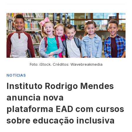
Foto: iStock. Créditos: Wavebreakmedia
NOTÍCIAS
Instituto Rodrigo Mendes
anuncia nova
plataforma EAD com cursos
sobre educação inclusiva