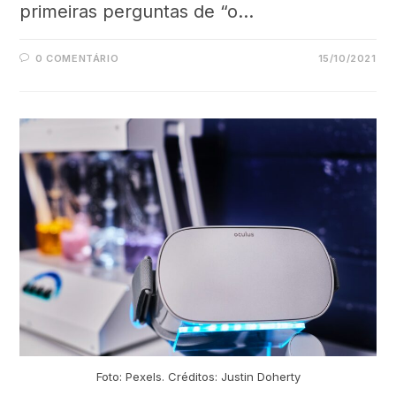
primeiras perguntas de “o…
0 COMENTÁRIO
15/10/2021
Foto: Pexels. Créditos: Justin Doherty