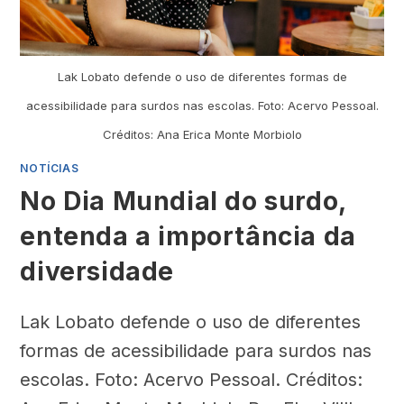
Lak Lobato defende o uso de diferentes formas de
acessibilidade para surdos nas escolas. Foto: Acervo Pessoal.
Créditos: Ana Erica Monte Morbiolo
NOTÍCIAS
No Dia Mundial do surdo,
entenda a importância da
diversidade
Lak Lobato defende o uso de diferentes
formas de acessibilidade para surdos nas
escolas. Foto: Acervo Pessoal. Créditos: