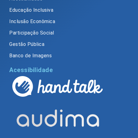
Educação Inclusiva
Inclusão Econômica
Participação Social
Gestão Pública
Banco de Imagens
Acessibilidade