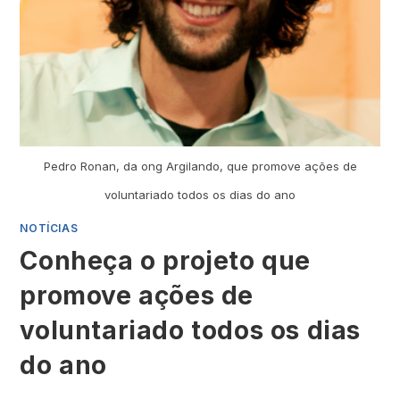
Pedro Ronan, da ong Argilando, que promove ações de
voluntariado todos os dias do ano
NOTÍCIAS
Conheça o projeto que
promove ações de
voluntariado todos os dias
do ano