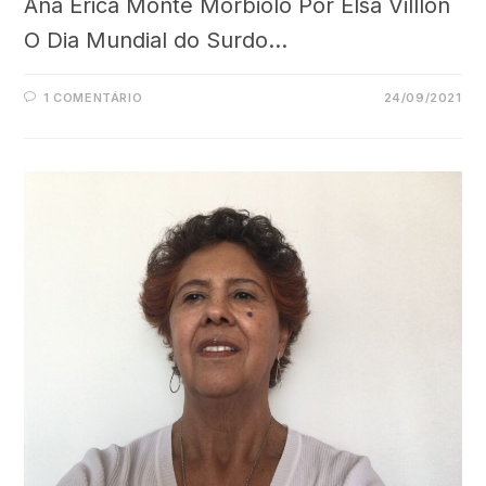
Ana Erica Monte Morbiolo Por Elsa Villlon
O Dia Mundial do Surdo…
1 COMENTÁRIO
24/09/2021