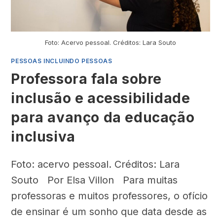
Foto: Acervo pessoal. Créditos: Lara Souto
PESSOAS INCLUINDO PESSOAS
Professora fala sobre
inclusão e acessibilidade
para avanço da educação
inclusiva
Foto: acervo pessoal. Créditos: Lara
Souto Por Elsa Villon Para muitas
professoras e muitos professores, o ofício
de ensinar é um sonho que data desde as