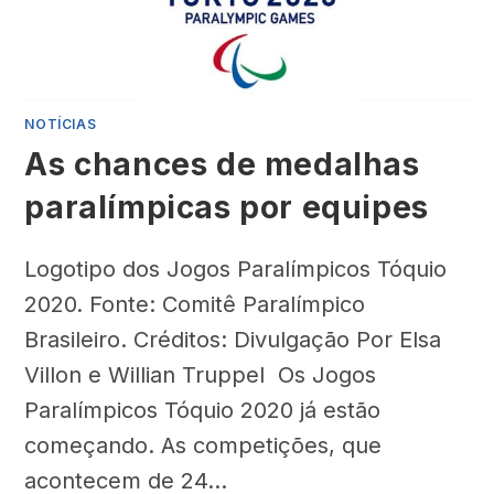
NOTÍCIAS
As chances de medalhas
paralímpicas por equipes
Logotipo dos Jogos Paralímpicos Tóquio
2020. Fonte: Comitê Paralímpico
Brasileiro. Créditos: Divulgação Por Elsa
Villon e Willian Truppel Os Jogos
Paralímpicos Tóquio 2020 já estão
começando. As competições, que
acontecem de 24…