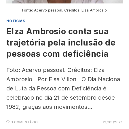
Fonte: Acervo pessoal. Créditos: Elza Ambrósio
NOTÍCIAS
Elza Ambrosio conta sua
trajetória pela inclusão de
pessoas com deficiência
Foto: Acervo pessoal. Créditos: Elza
Ambrosio Por Elsa Villon O Dia Nacional
de Luta da Pessoa com Deficiência é
celebrado no dia 21 de setembro desde
1982, graças aos movimentos…
1 COMENTÁRIO
21/09/2021