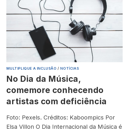
MULTIPLIQUE A INCLUSÃO
/
NOTÍCIAS
No Dia da Música,
comemore conhecendo
artistas com deficiência
Foto: Pexels. Créditos: Kaboompics Por
Elsa Villon O Dia Internacional da Música é