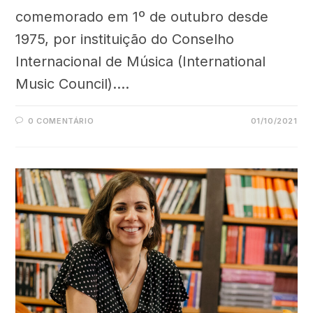
comemorado em 1º de outubro desde
1975, por instituição do Conselho
Internacional de Música (International
Music Council).…
0 COMENTÁRIO
01/10/2021