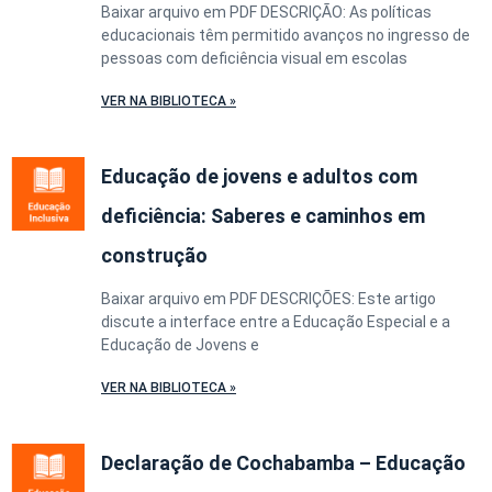
Baixar arquivo em PDF DESCRIÇÃO: As políticas
educacionais têm permitido avanços no ingresso de
pessoas com deficiência visual em escolas
VER NA BIBLIOTECA »
Educação de jovens e adultos com
deficiência: Saberes e caminhos em
construção
Baixar arquivo em PDF DESCRIÇÕES: Este artigo
discute a interface entre a Educação Especial e a
Educação de Jovens e
VER NA BIBLIOTECA »
Declaração de Cochabamba – Educação