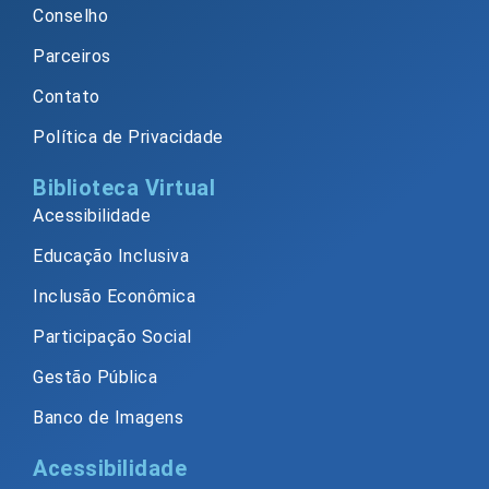
Conselho
Parceiros
Contato
Política de Privacidade
Biblioteca Virtual
Acessibilidade
Educação Inclusiva
Inclusão Econômica
Participação Social
Gestão Pública
Banco de Imagens
Acessibilidade