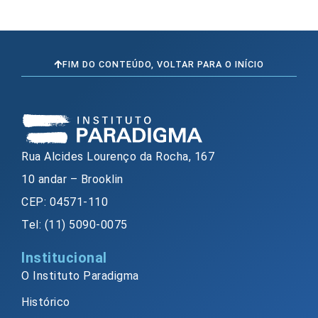
FIM DO CONTEÚDO, VOLTAR PARA O INÍCIO
Rua Alcides Lourenço da Rocha, 167
10 andar – Brooklin
CEP: 04571-110
Tel: (11) 5090-0075
Institucional
O Instituto Paradigma
Histórico