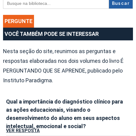
Search
for:
PERGUNTE
VOCÊ TAMBÉM PODE SE INTERESSAR
Nesta seção do site, reunimos as perguntas e
respostas elaboradas nos dois volumes do livro É
PERGUNTANDO QUE SE APRENDE, publicado pelo
Instituto Paradigma.
Qual a importância do diagnóstico clínico para
as ações educacionais, visando o
desenvolvimento do aluno em seus aspectos
intelectual, emocional e social?
VER RESPOSTA