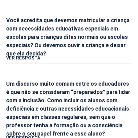
Você acredita que devemos matricular a criança
com necessidades educativas especiais em
escolas para crianças ditas normais ou escolas
especiais? Ou devemos ouvir a criança e deixar
que ela decida?
VER RESPOSTA
Um discurso muito comum entre os educadores
é que não se consideram “preparados” para lidar
com a inclusão. Como incluir os alunos com
deficiência e outras necessidades educacionais
especiais em classes regulares, sem que o
professor tenha a formação ou a consciência
sobre o seu papel frente a esse aluno?