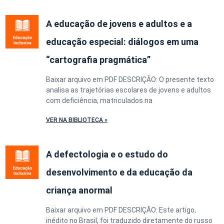
A educação de jovens e adultos e a
educação especial: diálogos em uma
“cartografia pragmática”
Baixar arquivo em PDF DESCRIÇÃO: O presente texto
analisa as trajetórias escolares de jovens e adultos
com deficiência, matriculados na
VER NA BIBLIOTECA »
A defectologia e o estudo do
desenvolvimento e da educação da
criança anormal
Baixar arquivo em PDF DESCRIÇÃO: Este artigo,
inédito no Brasil, foi traduzido diretamente do russo