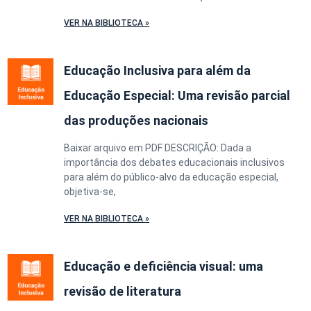
VER NA BIBLIOTECA »
Educação Inclusiva para além da
Educação Especial: Uma revisão parcial
das produções nacionais
Baixar arquivo em PDF DESCRIÇÃO: Dada a
importância dos debates educacionais inclusivos
para além do público-alvo da educação especial,
objetiva-se,
VER NA BIBLIOTECA »
Educação e deficiência visual: uma
revisão de literatura