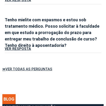
VER RESPOSTA
Tenho mielite com espasmos e estou sob
tratamento médico. Posso solicitar à faculdade
em que estudo a prorrogação do prazo para
entregar meu trabalho de conclusão de curso?
Tenho direito à aposentadoria?
VER RESPOSTA
VER TODAS AS PERGUNTAS
BLOG