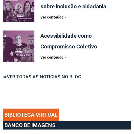
sobre inclusão e cidadania
Ver conteúdo »
Acessibilidade como
Compromisso Coletivo
Ver conteúdo »
VER TODAS AS NOTÍCIAS NO BLOG
BIBLIOTECA VIRTUAL
BANCO DE IMAGENS