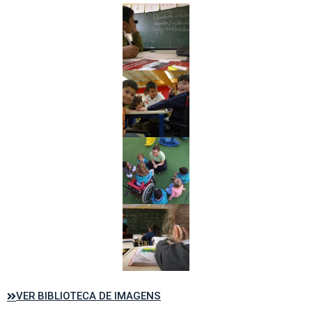
VER BIBLIOTECA DE IMAGENS