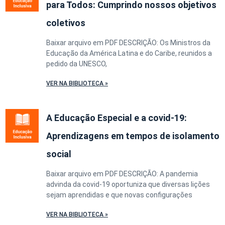
para Todos: Cumprindo nossos objetivos
coletivos
Baixar arquivo em PDF DESCRIÇÃO: Os Ministros da
Educação da América Latina e do Caribe, reunidos a
pedido da UNESCO,
VER NA BIBLIOTECA »
A Educação Especial e a covid-19:
Aprendizagens em tempos de isolamento
social
Baixar arquivo em PDF DESCRIÇÃO: A pandemia
advinda da covid-19 oportuniza que diversas lições
sejam aprendidas e que novas configurações
VER NA BIBLIOTECA »