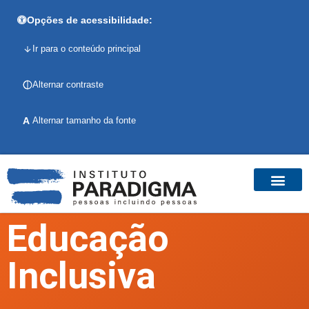
Opções de acessibilidade:
Ir para o conteúdo principal
Alternar contraste
A
Alternar tamanho da fonte
Educação
Inclusiva