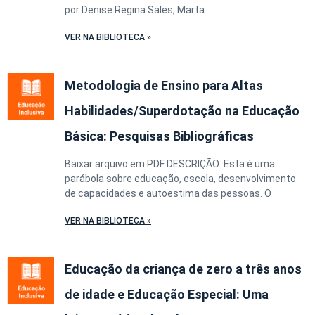
por Denise Regina Sales, Marta
VER NA BIBLIOTECA »
Metodologia de Ensino para Altas
Habilidades/Superdotação na Educação
Básica: Pesquisas Bibliográficas
Baixar arquivo em PDF DESCRIÇÃO: Esta é uma
parábola sobre educação, escola, desenvolvimento
de capacidades e autoestima das pessoas. O
VER NA BIBLIOTECA »
Educação da criança de zero a três anos
de idade e Educação Especial: Uma